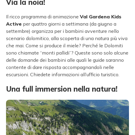
Via la noia!
Il ricco programma di animazione
Val Gardena Kids
Active
per quattro giorni a settimana (da giugno a
settembre) organizza per i bambini avventure nello
scenario dolomitico, alla scoperta di una natura più viva
che mai. Come si produce il miele? Perché le Dolomiti
sono chiamate “monti pallidi”? Queste sono solo alcune
delle domande dei bambini alle quali le guide saranno
contente di dare risposta accompagnandoli nelle
escursioni. Chiedete informazioni all’ufficio turistico.
Una full immersion nella natura!