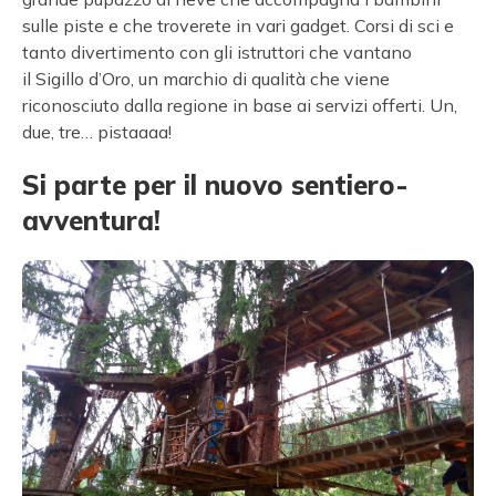
sulle piste e che troverete in vari gadget. Corsi di sci e
tanto divertimento con gli istruttori che vantano
il Sigillo d’Oro, un marchio di qualità che viene
riconosciuto dalla regione in base ai servizi offerti. Un,
due, tre… pistaaaa!
Si parte per il nuovo sentiero-
avventura!