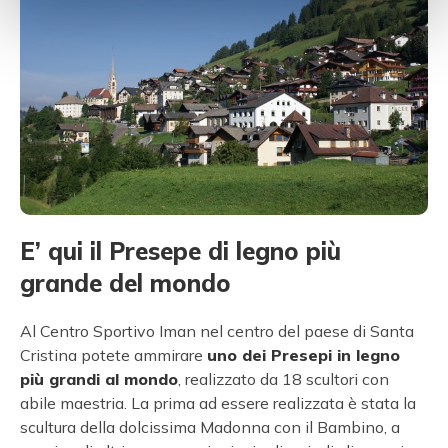
E’ qui il Presepe di legno più
grande del mondo
Al Centro Sportivo Iman nel centro del paese di Santa
Cristina potete ammirare
uno dei Presepi in legno
più grandi al mondo
, realizzato da 18 scultori con
abile maestria. La prima ad essere realizzata è stata la
scultura della dolcissima Madonna con il Bambino, a