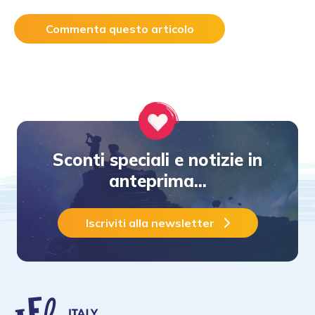
Commenta questo articolo
Sconti speciali e notizie in
anteprima...
Iscriviti alla newsletter