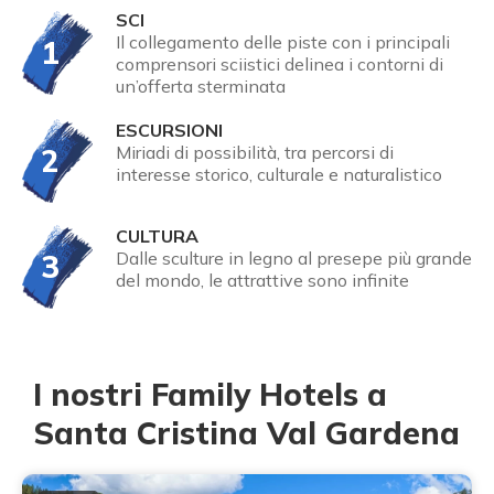
SCI
Il collegamento delle piste con i principali
1
comprensori sciistici delinea i contorni di
un’offerta sterminata
ESCURSIONI
2
Miriadi di possibilità, tra percorsi di
interesse storico, culturale e naturalistico
CULTURA
3
Dalle sculture in legno al presepe più grande
del mondo, le attrattive sono infinite
I nostri Family Hotels a
Santa Cristina Val Gardena