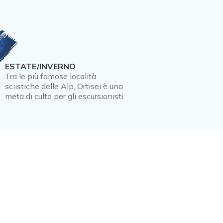
ESTATE/INVERNO
Tra le più famose località
sciistiche delle Alp, Ortisei è una
meta di culto per gli escursionisti