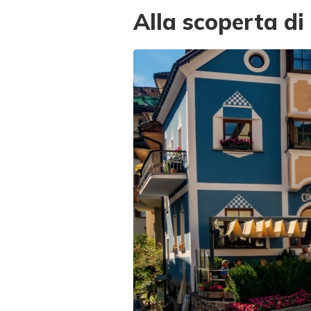
Alla scoperta di 