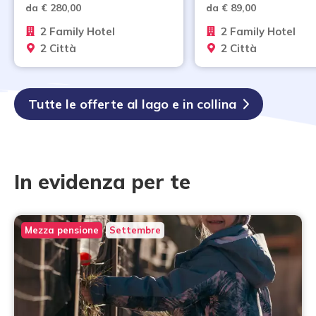
da € 280,00
da € 89,00
2 Family Hotel
2 Family Hotel
2 Città
2 Città
Tutte le offerte al lago e in collina
In evidenza per te
Mezza pensione
Settembre