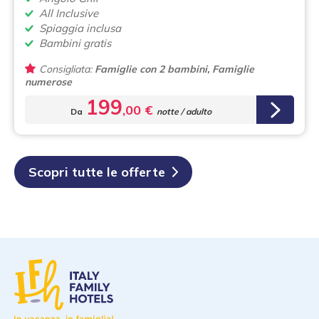
All Inclusive
Spiaggia inclusa
Bambini gratis
Consigliata:
Famiglie con 2 bambini, Famiglie
numerose
199
,00 €
Da
notte / adulto
Scopri tutte le offerte