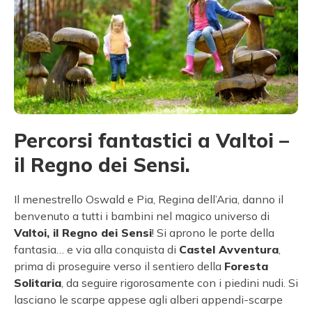
Percorsi fantastici a Valtoi –
il Regno dei Sensi.
Il menestrello Oswald e Pia, Regina dell’Aria, danno il
benvenuto a tutti i bambini nel magico universo di
Valtoi, il Regno dei Sensi
! Si aprono le porte della
fantasia… e via alla conquista di
Castel Avventura
,
prima di proseguire verso il sentiero della
Foresta
Solitaria
, da seguire rigorosamente con i piedini nudi. Si
lasciano le scarpe appese agli alberi appendi-scarpe