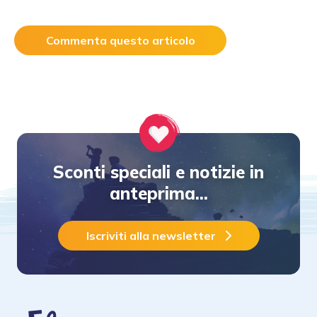
Commenta questo articolo
Sconti speciali e notizie in
anteprima...
Iscriviti alla newsletter