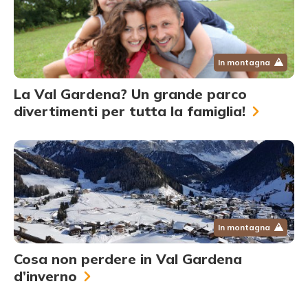
In montagna
La Val Gardena? Un grande parco
divertimenti per tutta la famiglia!
In montagna
Cosa non perdere in Val Gardena
d’inverno