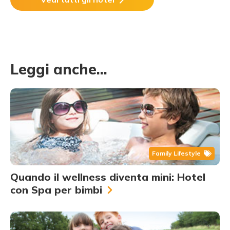
Leggi anche...
Family Lifestyle
Quando il wellness diventa mini: Hotel
con Spa per bimbi