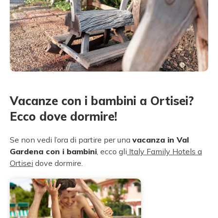
Vacanze con i bambini a Ortisei?
Ecco dove dormire!
Se non vedi l’ora di partire per una
vacanza in Val
Gardena con i bambini
, ecco gli
Italy Family Hotels a
Ortisei
dove dormire.