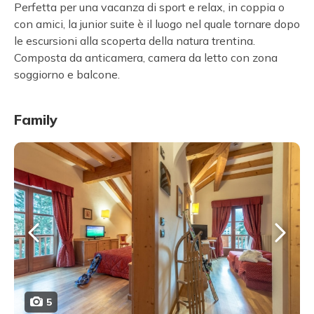
Perfetta per una vacanza di sport e relax, in coppia o
con amici, la junior suite è il luogo nel quale tornare dopo
le escursioni alla scoperta della natura trentina.
Composta da anticamera, camera da letto con zona
soggiorno e balcone.
Family
5