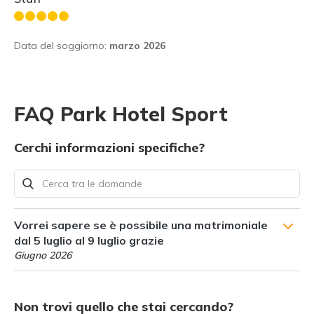
Data del soggiorno:
marzo 2026
FAQ Park Hotel Sport
Cerchi informazioni specifiche?
Vorrei sapere se è possibile una matrimoniale
dal 5 luglio al 9 luglio grazie
Giugno 2026
Non trovi quello che stai cercando?