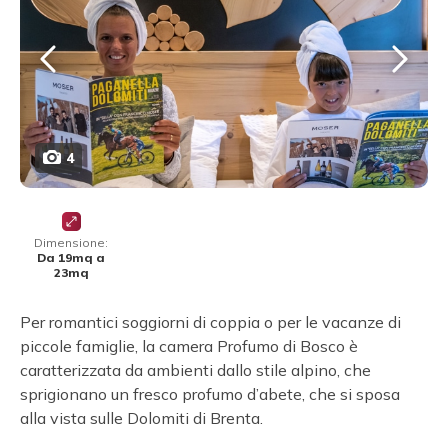
4
Dimensione:
Da 19mq a
23mq
Per romantici soggiorni di coppia o per le vacanze di
piccole famiglie, la camera Profumo di Bosco è
caratterizzata da ambienti dallo stile alpino, che
sprigionano un fresco profumo d’abete, che si sposa
alla vista sulle Dolomiti di Brenta.