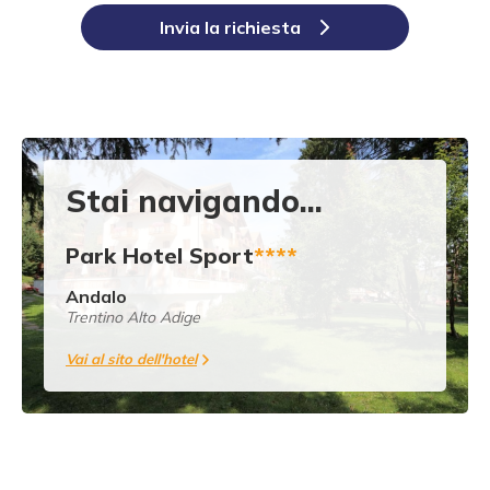
Invia la richiesta
Stai navigando...
Park Hotel Sport
****
Andalo
Trentino Alto Adige
Vai al sito dell'hotel