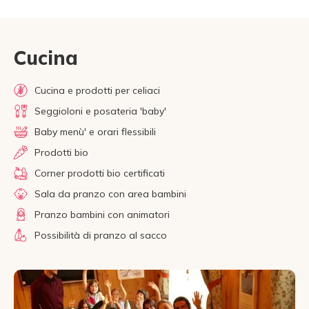
Cucina
Cucina e prodotti per celiaci
Seggioloni e posateria 'baby'
Baby menù' e orari flessibili
Prodotti bio
Corner prodotti bio certificati
Sala da pranzo con area bambini
Pranzo bambini con animatori
Possibilità di pranzo al sacco