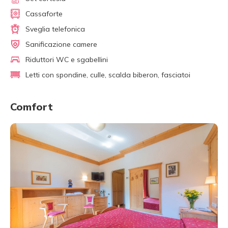
Cassaforte
Sveglia telefonica
Sanificazione camere
Riduttori WC e sgabellini
Letti con spondine, culle, scalda biberon, fasciatoi
Comfort