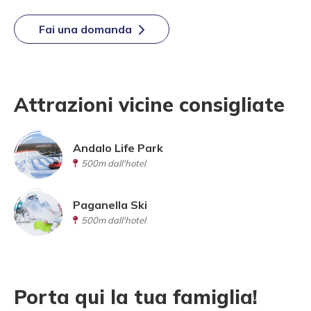
Fai una domanda
Attrazioni vicine consigliate
Andalo Life Park
500m dall'hotel
Paganella Ski
500m dall'hotel
Porta qui la tua famiglia!