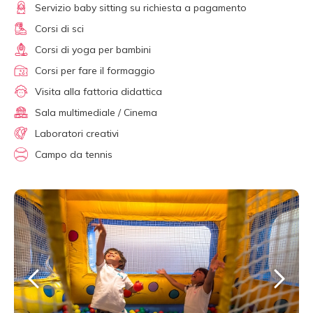
Servizio baby sitting su richiesta a pagamento
Corsi di sci
Corsi di yoga per bambini
Corsi per fare il formaggio
Visita alla fattoria didattica
Sala multimediale / Cinema
Laboratori creativi
Campo da tennis