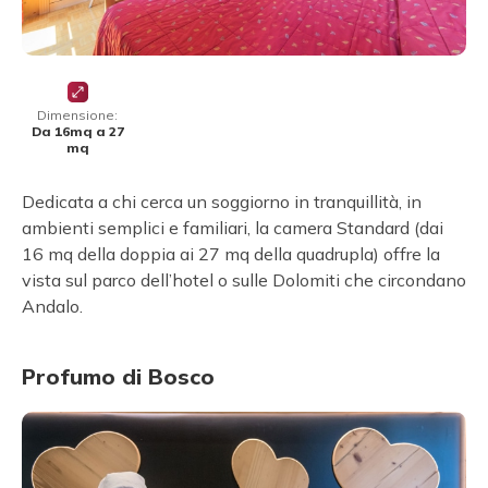
Dimensione:
Da 16mq a 27
mq
Dedicata a chi cerca un soggiorno in tranquillità, in
ambienti semplici e familiari, la camera Standard (dai
16 mq della doppia ai 27 mq della quadrupla) offre la
vista sul parco dell’hotel o sulle Dolomiti che circondano
Andalo.
Profumo di Bosco