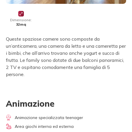
Dimensione:
32mq
Queste spaziose camere sono composte da
un’anticamera, una camera da letto e una cameretta per
i bimbi, che all’arrivo trovano anche yogurt e succo di
frutta. Le family sono dotate di due balconi panoramici,
2 TV e ospitano comodamente una famiglia di 5
persone.
Animazione
Animazione specializzata teenager
Area giochi interna ed esterna