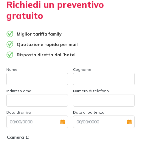
Richiedi un preventivo
gratuito
Miglior tariffa family
Quotazione rapida per mail
Risposta diretta dall’hotel
Nome
Cognome
Indirizzo email
Numero di telefono
Data di arrivo
Data di partenza
Camera 1: