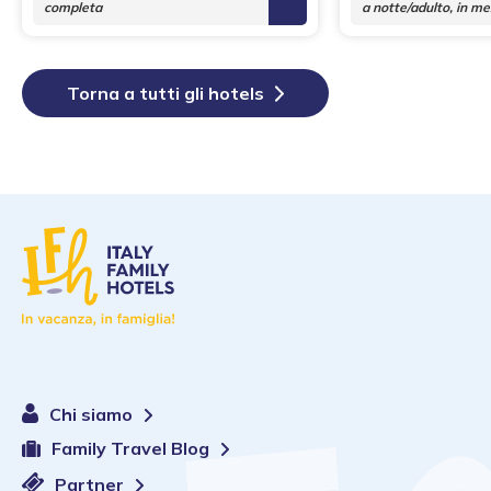
completa
a notte/adulto, in m
Torna a tutti gli hotels
Chi siamo
Family Travel Blog
Partner