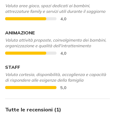
Valuta aree gioco, spazi dedicati ai bambini,
attrezzature family e servizi utili durante il soggiorno
4,0
ANIMAZIONE
Valuta attività proposte, coinvolgimento dei bambini,
organizzazione e qualità dell'intrattenimento
4,0
STAFF
Valuta cortesia, disponibilità, accoglienza e capacità
di rispondere alle esigenze della famiglia
5,0
Tutte le recensioni (1)