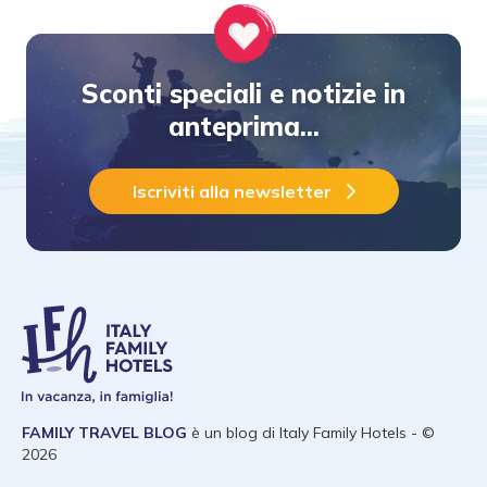
Sconti speciali e notizie in
anteprima...
Iscriviti alla newsletter
FAMILY TRAVEL BLOG
è un blog di
Italy Family Hotels
- ©
2026