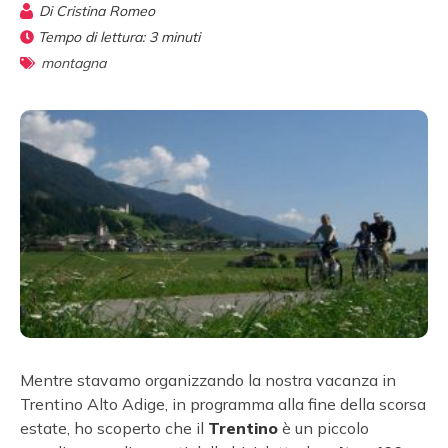
Di
Cristina Romeo
Tempo di lettura:
3
minuti
montagna
Mentre stavamo organizzando la nostra vacanza in
Trentino Alto Adige, in programma alla fine della scorsa
estate, ho scoperto che il
Trentino
è un piccolo