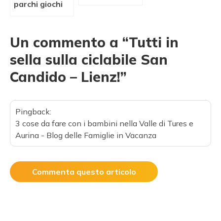
parchi giochi
Un commento a “
Tutti in
sella sulla ciclabile San
Candido – Lienz!
”
Pingback:
3 cose da fare con i bambini nella Valle di Tures e
Aurina - Blog delle Famiglie in Vacanza
Commenta questo articolo