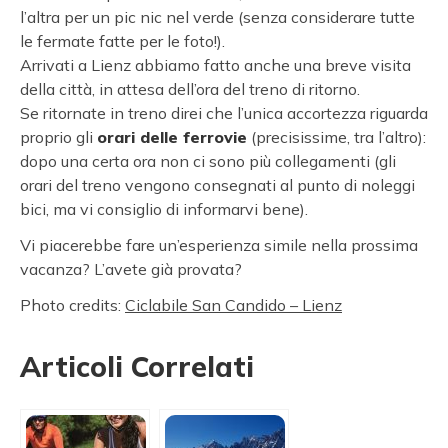
l’altra per un pic nic nel verde (senza considerare tutte
le fermate fatte per le foto!).
Arrivati a Lienz abbiamo fatto anche una breve visita
della città, in attesa dell’ora del treno di ritorno.
Se ritornate in treno direi che l’unica accortezza riguarda
proprio gli
orari delle ferrovie
(precisissime, tra l’altro):
dopo una certa ora non ci sono più collegamenti (gli
orari del treno vengono consegnati al punto di noleggi
bici, ma vi consiglio di informarvi bene).
Vi piacerebbe fare un’esperienza simile nella prossima
vacanza? L’avete già provata?
Photo credits:
Ciclabile San Candido – Lienz
Articoli Correlati