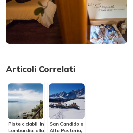
Articoli Correlati
Piste ciclabili in
San Candido e
Lombardia: alla
Alta Pusteria,