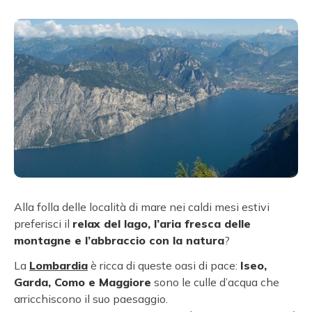
Alla folla delle località di mare nei caldi mesi estivi
preferisci il
relax del lago, l’aria fresca delle
montagne e l’abbraccio con la natura
?
La
Lombardia
è ricca di queste oasi di pace:
Iseo,
Garda, Como e Maggiore
sono le culle d’acqua che
arricchiscono il suo paesaggio.