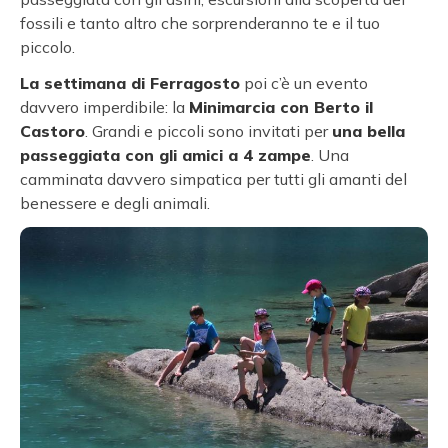
fossili e tanto altro che sorprenderanno te e il tuo
piccolo.
La settimana di Ferragosto
poi c’è un evento
davvero imperdibile: la
Minimarcia con Berto il
Castoro
. Grandi e piccoli sono invitati per
una bella
passeggiata con gli amici a 4 zampe
. Una
camminata davvero simpatica per tutti gli amanti del
benessere e degli animali.