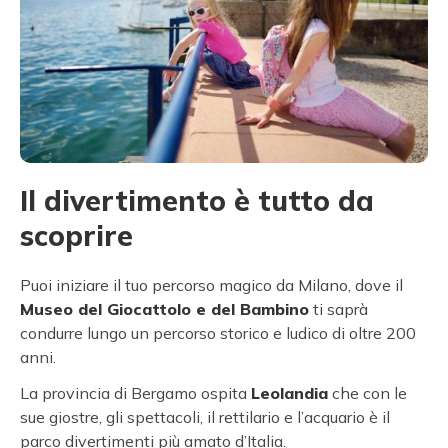
Il divertimento è tutto da
scoprire
Puoi iniziare il tuo percorso magico da Milano, dove il
Museo del Giocattolo e del Bambino
ti saprà
condurre lungo un percorso storico e ludico di oltre 200
anni.
La provincia di Bergamo ospita
Leolandia
che con le
sue giostre, gli spettacoli, il rettilario e l’acquario è il
parco divertimenti più amato d’Italia.