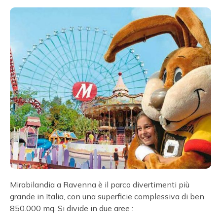
Mirabilandia a Ravenna è il parco divertimenti più
grande in Italia, con una superficie complessiva di ben
850.000 mq. Si divide in due aree :