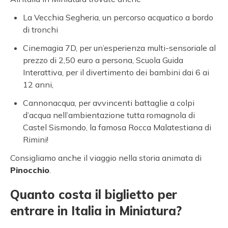
La Vecchia Segheria, un percorso acquatico a bordo
di tronchi
Cinemagia 7D, per un’esperienza multi-sensoriale al
prezzo di 2,50 euro a persona, Scuola Guida
Interattiva, per il divertimento dei bambini dai 6 ai
12 anni,
Cannonacqua, per avvincenti battaglie a colpi
d’acqua nell’ambientazione tutta romagnola di
Castel Sismondo, la famosa Rocca Malatestiana di
Rimini!
Consigliamo anche il viaggio nella storia animata di
Pinocchio
.
Quanto costa il biglietto per
entrare in Italia in Miniatura?