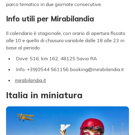
parco tematico in due giornate consecutive.
Info utili per Mirabilandia
Il calendario è stagionale, con orario di apertura fissato
alle 10 e quello di chiusura variabile dalle 18 alle 23 in
base al periodo.
Dove: S16, km 162, 48125 Savio RA
Info. +39)0544 561156 booking@mirabilandia.it
mirabilandia.it
Italia in miniatura