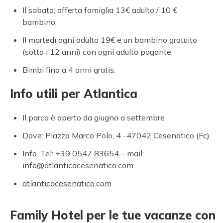
Il sabato, offerta famiglia 13€ adulto / 10 €
bambino.
Il martedì ogni adulto 19€ e un bambino gratuito
(sotto i 12 anni) con ogni adulto pagante.
Bimbi fino a 4 anni gratis.
Info utili per Atlantica
Il parco è aperto da giugno a settembre
Dove: Piazza Marco Polo, 4 -47042 Cesenatico (Fc)
Info. Tel: +39 0547 83654 – mail:
info@atlanticacesenatico.com
atlanticacesenatico.com
Family Hotel per le tue vacanze con