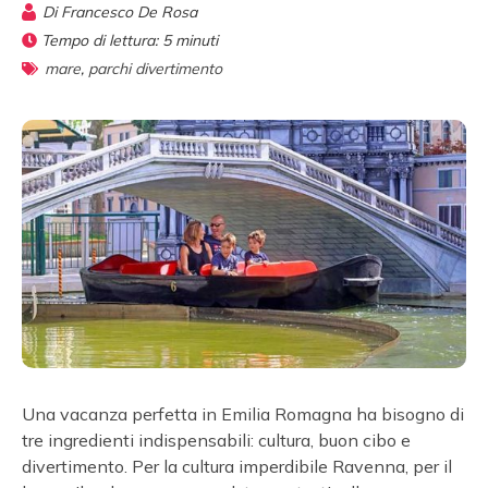
Di
Francesco De Rosa
Tempo di lettura:
5
minuti
mare
,
parchi divertimento
Una vacanza perfetta in Emilia Romagna ha bisogno di
tre ingredienti indispensabili: cultura, buon cibo e
divertimento. Per la cultura imperdibile Ravenna, per il