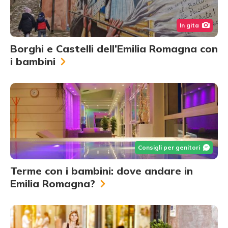
In gita
Borghi e Castelli dell’Emilia Romagna con
i bambini
Consigli per genitori
Terme con i bambini: dove andare in
Emilia Romagna?