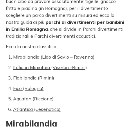
buon cibo da provare assolutamente: tigelle, gnocco
fritto e piadina (in Romagna), per il divertimento
scegliere un parco divertimenti su misura ed ecco la
nostra guida ai più
parchi di divertimenti per bambini
in Emilia Romagna
, che si divide in Parchi divertimenti
tradizionali e Parchi divertimenti acquatici.
Ecco la nostra classifica.
Mirabilandia (Lido di Savio – Ravenna)
Italia in Miniatura (Viserba -Rimini)
Fiabilandia (Rimini)
Fico (Bologna)
Aquafan (Riccione)
Atlantica (Cesenatico)
Mirabilandia