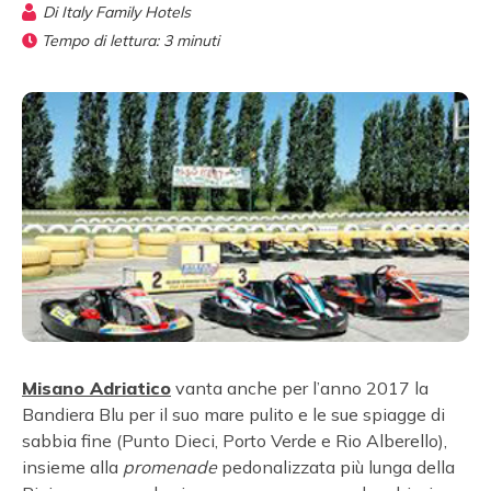
Di
Italy Family Hotels
Tempo di lettura:
3
minuti
Misano Adriatico
vanta anche per l’anno 2017 la
Bandiera Blu per il suo mare pulito e le sue spiagge di
sabbia fine (Punto Dieci, Porto Verde e Rio Alberello),
insieme alla
promenade
pedonalizzata più lunga della