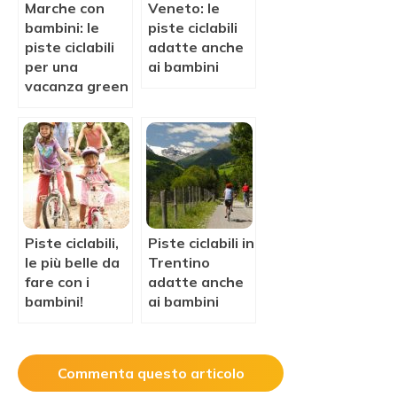
Marche con
Veneto: le
bambini: le
piste ciclabili
piste ciclabili
adatte anche
per una
ai bambini
vacanza green
Piste ciclabili,
Piste ciclabili in
le più belle da
Trentino
fare con i
adatte anche
bambini!
ai bambini
Commenta questo articolo