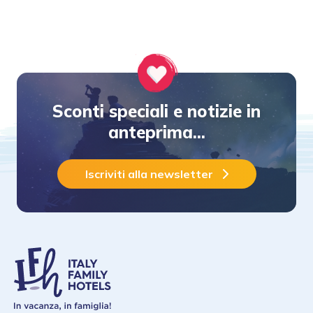
Sconti speciali e notizie in
anteprima...
Iscriviti alla newsletter