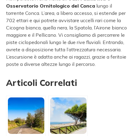
Osservatorio Ornitologico del Conca
lungo il
torrente Conca. L’area, a libero accesso, si estende per
702 ettari e qui potrete avvistare uccelli rari come la
Cicogna bianca, quella nera, la Spatola, l’Airone bianco
maggiore e il Pellicano. Vi consigliamo di percorrere le
piste ciclopedonali lungo le due rive fluviali. Entrando,
avrete a disposizione tutta l’attrezzatura necessaria.
L’escursione è adatta anche ai ragazzi, grazie a feritoie
poste a diverse altezze lungo il percorso.
Articoli Correlati