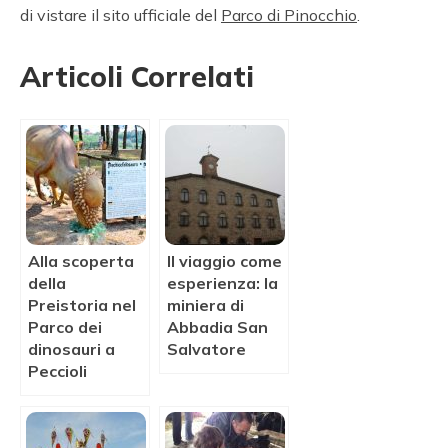
di vistare il sito ufficiale del
Parco di Pinocchio
.
Articoli Correlati
Alla scoperta
Il viaggio come
della
esperienza: la
Preistoria nel
miniera di
Parco dei
Abbadia San
dinosauri a
Salvatore
Peccioli