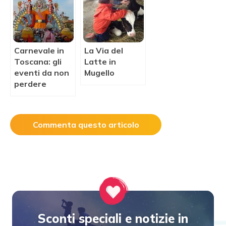
Carnevale in
La Via del
Toscana: gli
Latte in
eventi da non
Mugello
perdere
Commenta questo articolo
Sconti speciali e notizie in