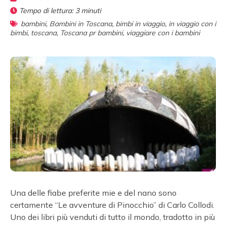
Tempo di lettura:
3
minuti
bambini
,
Bambini in Toscana
,
bimbi in viaggio
,
in viaggio con i
bimbi
,
toscana
,
Toscana pr bambini
,
viaggiare con i bambini
Una delle fiabe preferite mie e del nano sono
certamente “Le avventure di Pinocchio” di Carlo Collodi.
Uno dei libri più venduti di tutto il mondo, tradotto in più