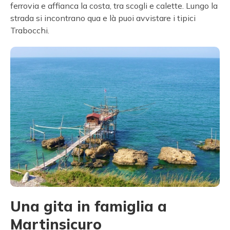
ferrovia e affianca la costa, tra scogli e calette. Lungo la
strada si incontrano qua e là puoi avvistare i tipici
Trabocchi.
Una gita in famiglia a
Martinsicuro