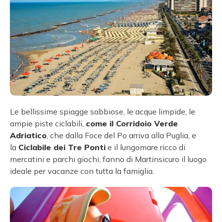
Le bellissime spiagge sabbiose, le acque limpide, le
ampie piste ciclabili,
come il Corridoio Verde
Adriatico
, che dalla Foce del Po arriva alla Puglia, e
la
Ciclabile dei Tre Ponti
e il lungomare ricco di
mercatini e parchi giochi, fanno di Martinsicuro il luogo
ideale per vacanze con tutta la famiglia.