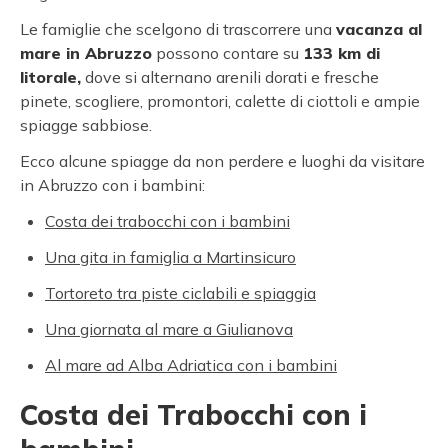
Le famiglie che scelgono di trascorrere una
vacanza al
mare in Abruzzo
possono contare su
133 km di
litorale,
dove si alternano arenili dorati e fresche
pinete, scogliere, promontori, calette di ciottoli e ampie
spiagge sabbiose.
Ecco alcune spiagge da non perdere e luoghi da visitare
in Abruzzo con i bambini:
Costa dei trabocchi con i bambini
Una gita in famiglia a Martinsicuro
Tortoreto tra piste ciclabili e spiaggia
Una giornata al mare a Giulianova
Al mare ad Alba Adriatica con i bambini
Costa dei Trabocchi con i