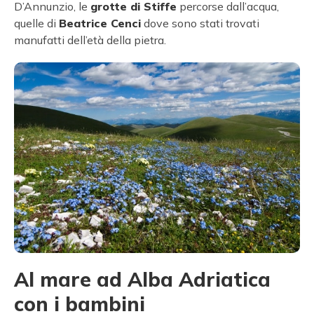
D’Annunzio, le
grotte di Stiffe
percorse dall’acqua,
quelle di
Beatrice Cenci
dove sono stati trovati
manufatti dell’età della pietra.
Al mare ad Alba Adriatica
con i bambini