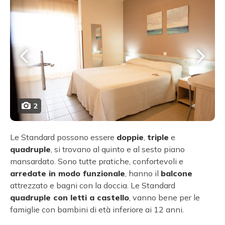
2
Le Standard possono essere
doppie
,
triple
e
quadruple
, si trovano al quinto e al sesto piano
mansardato. Sono tutte pratiche, confortevoli e
arredate in modo funzionale
, hanno il
balcone
attrezzato e bagni con la doccia. Le Standard
quadruple con letti a castello
, vanno bene per le
famiglie con bambini di età inferiore ai 12 anni.