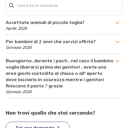
Accettate animali di piccola taglia?
Aprile 2026
Per bambini di 2 anni che servizi offrite?
Gennaio 2026
Buongiorno, durante i pasti , nel caso il bambino
voglia liberarsi prima dei genitori , avete una
area giochi custodita al chiuso o all' aperto
dove lasciarlo in sicurezza mentre i genitori
finiscono il pasto ? grazie
Gennaio 2026
Non trovi quello che stai cercando?
Fai una domanda