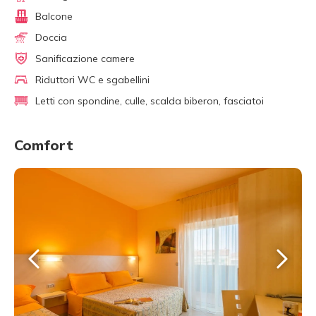
Balcone
Doccia
Sanificazione camere
Riduttori WC e sgabellini
Letti con spondine, culle, scalda biberon, fasciatoi
Comfort