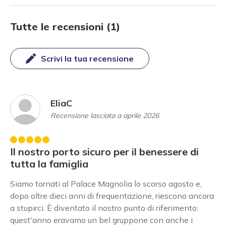
Tutte le recensioni (1)
Scrivi la tua recensione
EliaC
Recensione lasciata a aprile 2026
Il nostro porto sicuro per il benessere di
tutta la famiglia
Siamo tornati al Palace Magnolia lo scorso agosto e,
dopo oltre dieci anni di frequentazione, riescono ancora
a stupirci. È diventato il nostro punto di riferimento:
quest'anno eravamo un bel gruppone con anche i