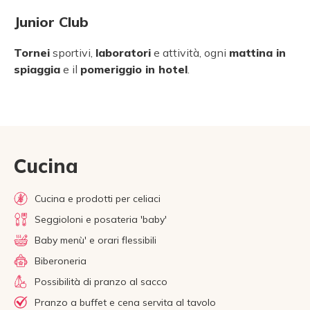
Junior Club
Tornei
sportivi,
laboratori
e attività, ogni
mattina in
spiaggia
e il
pomeriggio in hotel
.
Cucina
Cucina e prodotti per celiaci
Seggioloni e posateria 'baby'
Baby menù' e orari flessibili
Biberoneria
Possibilità di pranzo al sacco
Pranzo a buffet e cena servita al tavolo