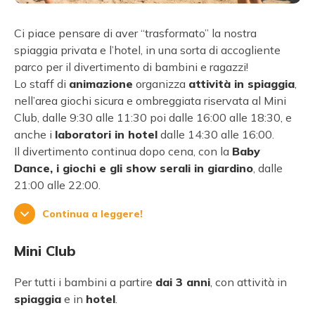
Ci piace pensare di aver “trasformato” la nostra
spiaggia privata e l’hotel, in una sorta di accogliente
parco per il divertimento di bambini e ragazzi!
Lo staff di
animazione
organizza
attività in spiaggia
,
nell’area giochi sicura e ombreggiata riservata al Mini
Club, dalle 9:30 alle 11:30 poi dalle 16:00 alle 18:30, e
anche i
laboratori in hotel
dalle 14:30 alle 16:00.
Il divertimento continua dopo cena, con la
Baby
Dance, i giochi e gli show serali in giardino
, dalle
21:00 alle 22:00.
Continua a leggere!
Mini Club
Per tutti i bambini a partire
dai 3 anni
, con attività in
spiaggia
e in
hotel
.