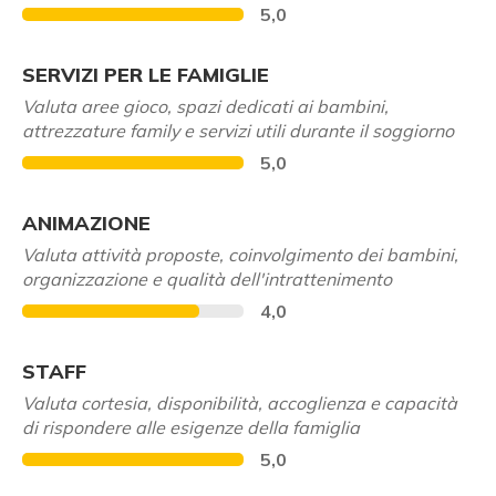
5,0
SERVIZI PER LE FAMIGLIE
Valuta aree gioco, spazi dedicati ai bambini,
attrezzature family e servizi utili durante il soggiorno
5,0
ANIMAZIONE
Valuta attività proposte, coinvolgimento dei bambini,
organizzazione e qualità dell'intrattenimento
4,0
STAFF
Valuta cortesia, disponibilità, accoglienza e capacità
di rispondere alle esigenze della famiglia
5,0