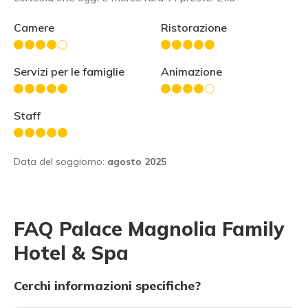
Camere
Ristorazione
Servizi per le famiglie
Animazione
Staff
Data del soggiorno:
agosto 2025
FAQ Palace Magnolia Family
Hotel & Spa
Cerchi informazioni specifiche?