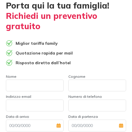
Porta qui la tua famiglia!
Richiedi un preventivo
gratuito
Miglior tariffa family
Quotazione rapida per mail
Risposta diretta dall’hotel
Nome
Cognome
Indirizzo email
Numero di telefono
Data di arrivo
Data di partenza