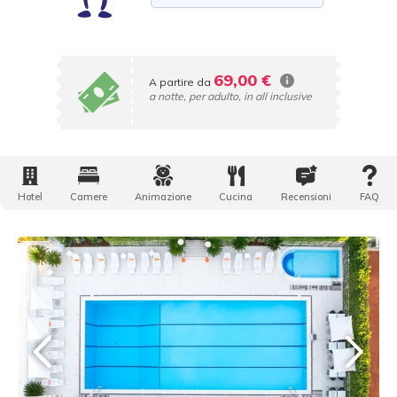
69,00 €
A partire da
a notte, per adulto, in all inclusive
Hotel
Camere
Animazione
Cucina
Recensioni
FAQ