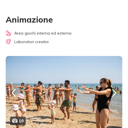
Animazione
Area giochi interna ed esterna
Laboratori creativi
10