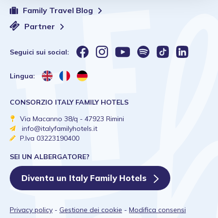
Family Travel Blog
Partner
Seguici sui social:
Lingua:
CONSORZIO ITALY FAMILY HOTELS
Via Macanno 38/q - 47923 Rimini
info@italyfamilyhotels.it
P.Iva 03223190400
SEI UN ALBERGATORE?
Diventa un Italy Family Hotels
Privacy policy
-
Gestione dei cookie
-
Modifica consensi