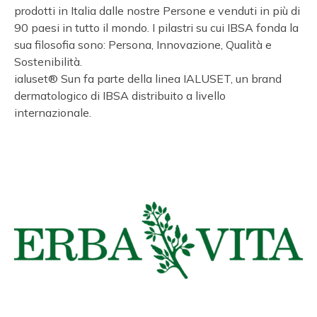
prodotti in Italia dalle nostre Persone e venduti in più di
90 paesi in tutto il mondo. I pilastri su cui IBSA fonda la
sua filosofia sono: Persona, Innovazione, Qualità e
Sostenibilità.
ialuset® Sun fa parte della linea IALUSET, un brand
dermatologico di IBSA distribuito a livello
internazionale.