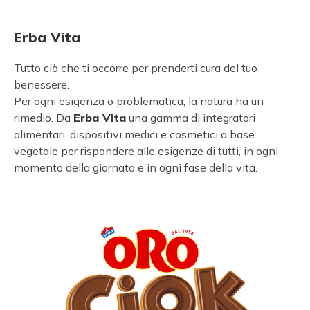
Erba Vita
Tutto ciò che ti occorre per prenderti cura del tuo
benessere.
Per ogni esigenza o problematica, la natura ha un
rimedio. Da
Erba Vita
una gamma di integratori
alimentari, dispositivi medici e cosmetici a base
vegetale per rispondere alle esigenze di tutti, in ogni
momento della giornata e in ogni fase della vita.