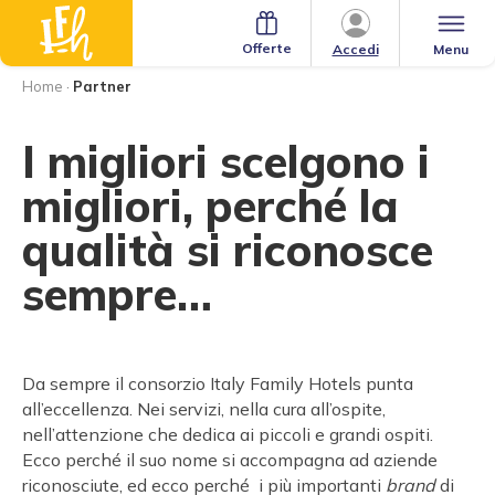
Offerte
Menu
Accedi
Home
·
Partner
I migliori scelgono i
migliori, perché la
qualità si riconosce
sempre…
Da sempre il consorzio Italy Family Hotels punta
all’eccellenza. Nei servizi, nella cura all’ospite,
nell’attenzione che dedica ai piccoli e grandi ospiti.
Ecco perché il suo nome si accompagna ad aziende
riconosciute, ed ecco perché i più importanti
brand
di