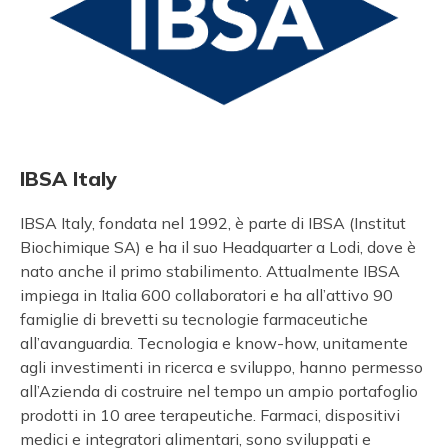
IBSA Italy
IBSA Italy, fondata nel 1992, è parte di IBSA (Institut
Biochimique SA) e ha il suo Headquarter a Lodi, dove è
nato anche il primo stabilimento. Attualmente IBSA
impiega in Italia 600 collaboratori e ha all’attivo 90
famiglie di brevetti su tecnologie farmaceutiche
all’avanguardia. Tecnologia e know-how, unitamente
agli investimenti in ricerca e sviluppo, hanno permesso
all’Azienda di costruire nel tempo un ampio portafoglio
prodotti in 10 aree terapeutiche. Farmaci, dispositivi
medici e integratori alimentari, sono sviluppati e