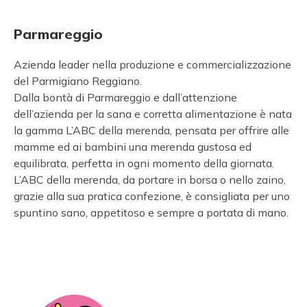
Parmareggio
Azienda leader nella produzione e commercializzazione
del Parmigiano Reggiano.
Dalla bontà di Parmareggio e dall’attenzione
dell’azienda per la sana e corretta alimentazione è nata
la gamma L’ABC della merenda, pensata per offrire alle
mamme ed ai bambini una merenda gustosa ed
equilibrata, perfetta in ogni momento della giornata.
L’ABC della merenda, da portare in borsa o nello zaino,
grazie alla sua pratica confezione, è consigliata per uno
spuntino sano, appetitoso e sempre a portata di mano.