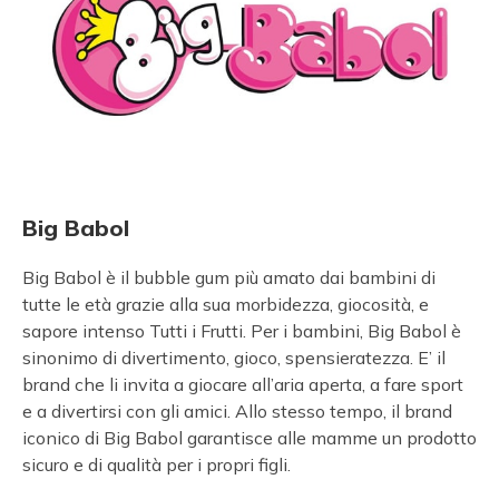
Big Babol
Big Babol è il bubble gum più amato dai bambini di
tutte le età grazie alla sua morbidezza, giocosità, e
sapore intenso Tutti i Frutti. Per i bambini, Big Babol è
sinonimo di divertimento, gioco, spensieratezza. E’ il
brand che li invita a giocare all’aria aperta, a fare sport
e a divertirsi con gli amici. Allo stesso tempo, il brand
iconico di Big Babol garantisce alle mamme un prodotto
sicuro e di qualità per i propri figli.