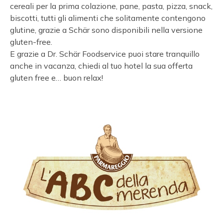
cereali per la prima colazione, pane, pasta, pizza, snack,
biscotti, tutti gli alimenti che solitamente contengono
glutine, grazie a Schär sono disponibili nella versione
gluten-free.
E grazie a Dr. Schär Foodservice puoi stare tranquillo
anche in vacanza, chiedi al tuo hotel la sua offerta
gluten free e… buon relax!