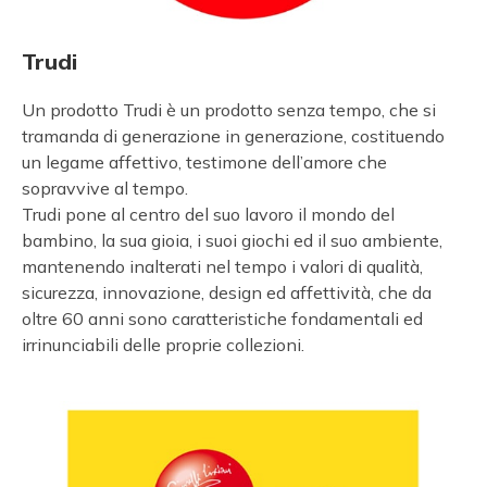
Trudi
Un prodotto Trudi è un prodotto senza tempo, che si
tramanda di generazione in generazione, costituendo
un legame affettivo, testimone dell’amore che
sopravvive al tempo.
Trudi pone al centro del suo lavoro il mondo del
bambino, la sua gioia, i suoi giochi ed il suo ambiente,
mantenendo inalterati nel tempo i valori di qualità,
sicurezza, innovazione, design ed affettività, che da
oltre 60 anni sono caratteristiche fondamentali ed
irrinunciabili delle proprie collezioni.