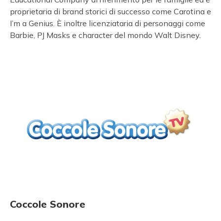
proprietaria di brand storici di successo come Carotina e
I’m a Genius. È inoltre licenziataria di personaggi come
Barbie, PJ Masks e character del mondo Walt Disney.
Coccole Sonore