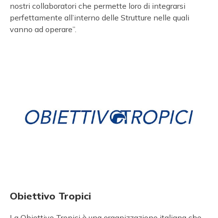
nostri collaboratori che permette loro di integrarsi
perfettamente all’interno delle Strutture nelle quali
vanno ad operare”.
Obiettivo Tropici
La Obiettivo Tropici è una organizzazione italiana che