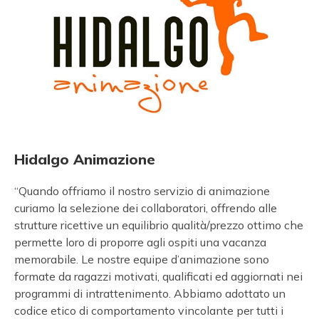
Hidalgo Animazione
“Quando offriamo il nostro servizio di animazione
curiamo la selezione dei collaboratori, offrendo alle
strutture ricettive un equilibrio qualità/prezzo ottimo che
permette loro di proporre agli ospiti una vacanza
memorabile. Le nostre equipe d’animazione sono
formate da ragazzi motivati, qualificati ed aggiornati nei
programmi di intrattenimento. Abbiamo adottato un
codice etico di comportamento vincolante per tutti i