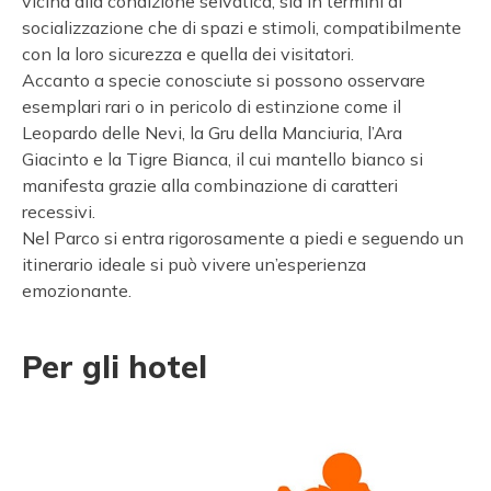
vicina alla condizione selvatica, sia in termini di
socializzazione che di spazi e stimoli, compatibilmente
con la loro sicurezza e quella dei visitatori.
Accanto a specie conosciute si possono osservare
esemplari rari o in pericolo di estinzione come il
Leopardo delle Nevi, la Gru della Manciuria, l’Ara
Giacinto e la Tigre Bianca, il cui mantello bianco si
manifesta grazie alla combinazione di caratteri
recessivi.
Nel Parco si entra rigorosamente a piedi e seguendo un
itinerario ideale si può vivere un’esperienza
emozionante.
Per gli hotel