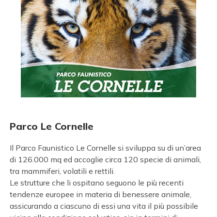
Parco Le Cornelle
Il Parco Faunistico Le Cornelle si sviluppa su di un’area
di 126.000 mq ed accoglie circa 120 specie di animali,
tra mammiferi, volatili e rettili.
Le strutture che li ospitano seguono le più recenti
tendenze europee in materia di benessere animale,
assicurando a ciascuno di essi una vita il più possibile