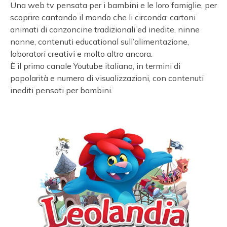
Una web tv pensata per i bambini e le loro famiglie, per
scoprire cantando il mondo che li circonda: cartoni
animati di canzoncine tradizionali ed inedite, ninne
nanne, contenuti educational sull’alimentazione,
laboratori creativi e molto altro ancora.
È il primo canale Youtube italiano, in termini di
popolarità e numero di visualizzazioni, con contenuti
inediti pensati per bambini.