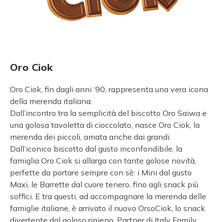
Oro Ciok
Oro Ciok, fin dagli anni ‘90, rappresenta una vera icona
della merenda italiana.
Dall’incontro tra la semplicità del biscotto Oro Saiwa e
una golosa tavoletta di cioccolato, nasce Oro Ciok, la
merenda dei piccoli, amata anche dai grandi.
Dall’iconico biscotto dal gusto inconfondibile, la
famiglia Oro Ciok si allarga con tante golose novità,
perfette da portare sempre con sè: i Mini dal gusto
Maxi, le Barrette dal cuore tenero, fino agli snack più
soffici. E tra questi, ad accompagnare la merenda delle
famiglie italiane, è arrivato il nuovo OrsoCiok, lo snack
divertente dal goloso ripieno, Partner di Italy Family