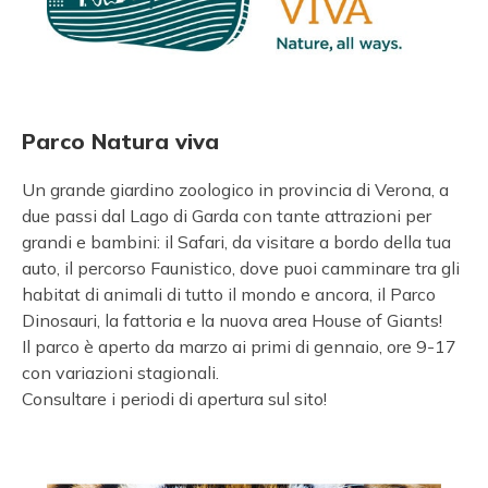
Parco Natura viva
Un grande giardino zoologico in provincia di Verona, a
due passi dal Lago di Garda con tante attrazioni per
grandi e bambini: il Safari, da visitare a bordo della tua
auto, il percorso Faunistico, dove puoi camminare tra gli
habitat di animali di tutto il mondo e ancora, il Parco
Dinosauri, la fattoria e la nuova area House of Giants!
Il parco è aperto da marzo ai primi di gennaio, ore 9-17
con variazioni stagionali.
Consultare i periodi di apertura sul sito!