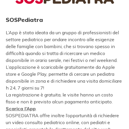
SOSPediatra
L’App è stata ideata da un gruppo di professionisti del
settore pediatrico per andare incontro alle esigenze
delle famiglie con bambini, che si trovano spesso in
difficoltà quando si tratta di ricercare un medico
disponibile in orario serale, nei festivi o nel weekend.
L’applicazione è scaricabile gratuitamente da Apple
store e Google Play, permette di cercare un pediatra
disponibile in zona e di richiedere una visita domiciliare
h 24, 7 giorni su 7!
La registrazione è gratuita, le visite hanno un costo
fisso e non è previsto alcun pagamento anticipato.
Scarica l’App
.
SOSPEDIATRA offre inoltre l’opportunità di richiedere
un video consulto pediatrico online, con pediatri e