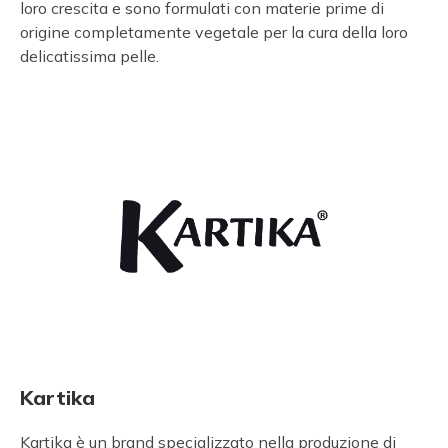
loro crescita e sono formulati con materie prime di
origine completamente vegetale per la cura della loro
delicatissima pelle.
Kartika
Kartika è un brand specializzato nella produzione di