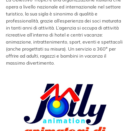
opera a livello nazionale ed internazionale nel settore
turistico, la sua sigla è sinonimo di qualità e
professionalità, grazie all’esperienza dei soci maturata
in tanti anni di attività. L’agenzia si occupa di attività
ricreative all’interno di hotel e centri vacanze:
animazione, intrattenimento, sport, eventi e spettacoli
(anche progettati su misura). Un servizio a 360° per
offrire ad adulti, ragazzi e bambini in vacanza il
massimo divertimento.