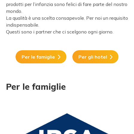
prodotti per l’infanzia sono felici di fare parte del nostro
mondo.
La qualità è una scelta consapevole. Per noi un requisito
indispensabile.
Questi sono i partner che ci scelgono ogni giorno.
Per le famiglie
Per gli hotel
Per le famiglie