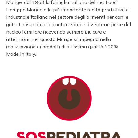
Monge, dal 1963 la famiglia italiana del Pet Food.
Il gruppo Monge è la più importante realtà produttiva e
industriale italiana nel settore degli alimenti per cani e
gatti. I nostri amici a quattro zampe diventano parte del
nucleo familiare ricevendo sempre più cure e
attenzioni. Per questo Monge si impegna nella
realizzazione di prodotti di altissima qualità 100%
Made in Italy.