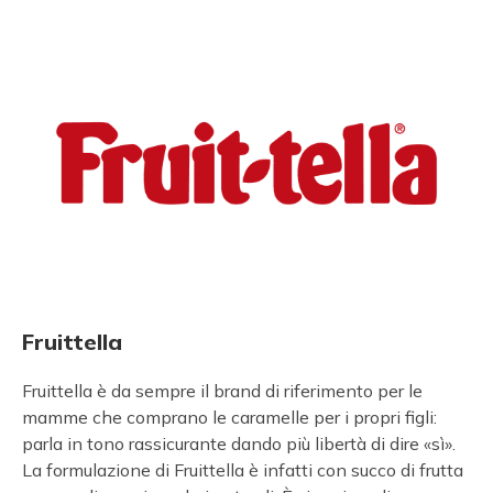
Fruittella
Fruittella è da sempre il brand di riferimento per le
mamme che comprano le caramelle per i propri figli:
parla in tono rassicurante dando più libertà di dire «sì».
La formulazione di Fruittella è infatti con succo di frutta