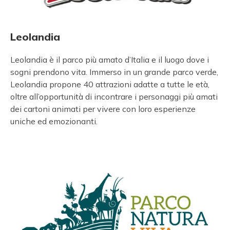
Leolandia
Leolandia è il parco più amato d’Italia e il luogo dove i
sogni prendono vita. Immerso in un grande parco verde,
Leolandia propone 40 attrazioni adatte a tutte le età,
oltre all’opportunità di incontrare i personaggi più amati
dei cartoni animati per vivere con loro esperienze
uniche ed emozionanti.