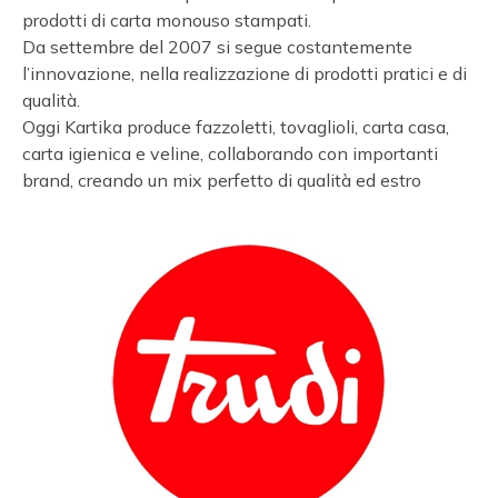
prodotti di carta monouso stampati.
Da settembre del 2007 si segue costantemente
l’innovazione, nella realizzazione di prodotti pratici e di
qualità.
Oggi Kartika produce fazzoletti, tovaglioli, carta casa,
carta igienica e veline, collaborando con importanti
brand, creando un mix perfetto di qualità ed estro