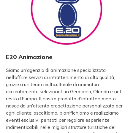
E20 Animazione
Siamo un’agenzia di animazione specializzata
nell’offrire servizi di intrattenimento di alta qualità,
grazie a un team multiculturale di animatori
accuratamente selezionati in Germania, Olanda e nel
resto d’Europa. Il nostro prodotto d’intrattenimento
nasce da un’attenta progettazione personalizzata per
ogni cliente: ascoltiamo, pianifichiamo e realizziamo
eventi esclusivi pensati per regalare esperienze
indimenticabili nelle migliori strutture turistiche del