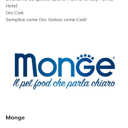
Hotel.
Oro Ciok
Semplice come Oro, Goloso come Ciok!
Monge