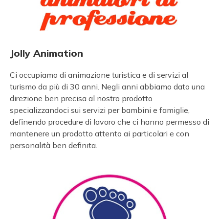
Jolly Animation
Ci occupiamo di animazione turistica e di servizi al
turismo da più di 30 anni. Negli anni abbiamo dato una
direzione ben precisa al nostro prodotto
specializzandoci sui servizi per bambini e famiglie,
definendo procedure di lavoro che ci hanno permesso di
mantenere un prodotto attento ai particolari e con
personalità ben definita.