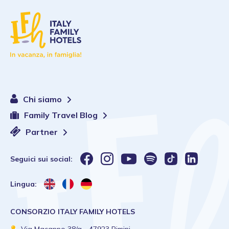
Chi siamo
Family Travel Blog
Partner
Seguici sui social:
Lingua:
CONSORZIO ITALY FAMILY HOTELS