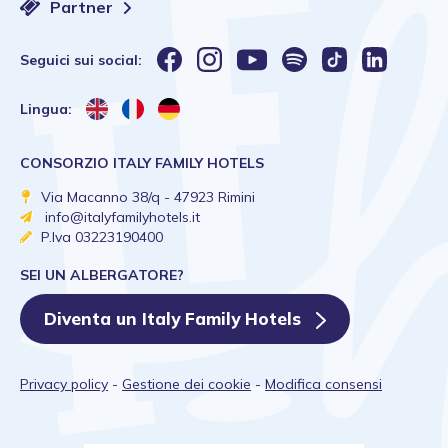
Partner
Seguici sui social:
Lingua:
CONSORZIO ITALY FAMILY HOTELS
Via Macanno 38/q - 47923 Rimini
info@italyfamilyhotels.it
P.Iva 03223190400
SEI UN ALBERGATORE?
Diventa un Italy Family Hotels
Privacy policy
-
Gestione dei cookie
-
Modifica consensi