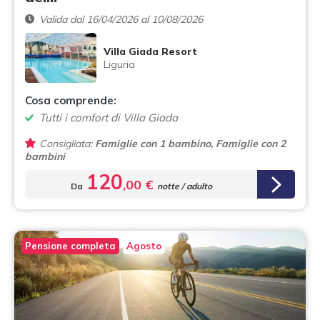
Valida dal 16/04/2026 al 10/08/2026
Villa Giada Resort
Liguria
Cosa comprende:
Tutti i comfort di Villa Giada
Consigliata:
Famiglie con 1 bambino, Famiglie con 2
bambini
120
,00 €
Da
notte / adulto
Pensione completa
Agosto