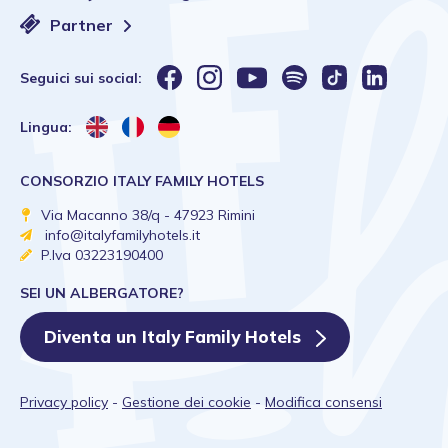
Partner
Seguici sui social:
Lingua:
CONSORZIO ITALY FAMILY HOTELS
Via Macanno 38/q - 47923 Rimini
info@italyfamilyhotels.it
P.Iva 03223190400
SEI UN ALBERGATORE?
Diventa un Italy Family Hotels
Privacy policy
-
Gestione dei cookie
-
Modifica consensi