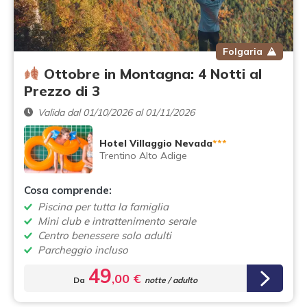
Folgaria
Ottobre in Montagna: 4 Notti al
Prezzo di 3
Valida dal 01/10/2026 al 01/11/2026
Hotel Villaggio Nevada
***
Trentino Alto Adige
Cosa comprende:
Piscina per tutta la famiglia
Mini club e intrattenimento serale
Centro benessere solo adulti
Parcheggio incluso
49
,00 €
Da
notte / adulto