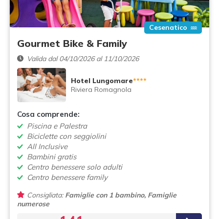
Cesenatico
Gourmet Bike & Family
Valida dal 04/10/2026 al 11/10/2026
Hotel Lungomare
****
Riviera Romagnola
Cosa comprende:
Piscina e Palestra
Biciclette con seggiolini
All Inclusive
Bambini gratis
Centro benessere solo adulti
Centro benessere family
Consigliata:
Famiglie con 1 bambino, Famiglie
numerose