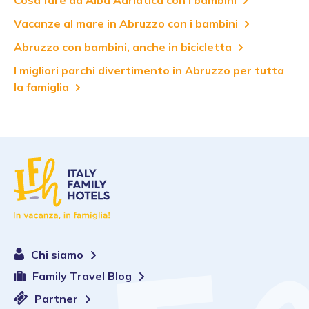
Vacanze al mare in Abruzzo con i bambini
Abruzzo con bambini, anche in bicicletta
I migliori parchi divertimento in Abruzzo per tutta
la famiglia
Chi siamo
Family Travel Blog
Partner