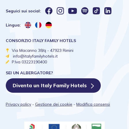
Seguici sui social:
Lingua:
CONSORZIO ITALY FAMILY HOTELS
Via Macanno 38/q - 47923 Rimini
info@italyfamilyhotels.it
P.Iva 03223190400
SEI UN ALBERGATORE?
Diventa un Italy Family Hotels
Privacy policy
-
Gestione dei cookie
-
Modifica consensi