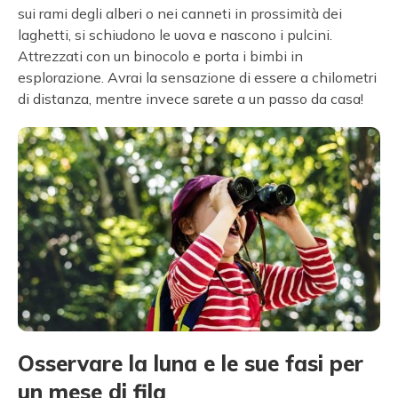
sui rami degli alberi o nei canneti in prossimità dei
laghetti, si schiudono le uova e nascono i pulcini.
Attrezzati con un binocolo e porta i bimbi in
esplorazione. Avrai la sensazione di essere a chilometri
di distanza, mentre invece sarete a un passo da casa!
Osservare la luna e le sue fasi per
un mese di fila