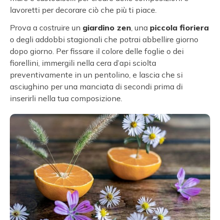
lavoretti per decorare ciò che più ti piace.
Prova a costruire un
giardino zen
, una
piccola fioriera
o degli addobbi stagionali che potrai abbellire giorno
dopo giorno. Per fissare il colore delle foglie o dei
fiorellini, immergili nella cera d’api sciolta
preventivamente in un pentolino, e lascia che si
asciughino per una manciata di secondi prima di
inserirli nella tua composizione.