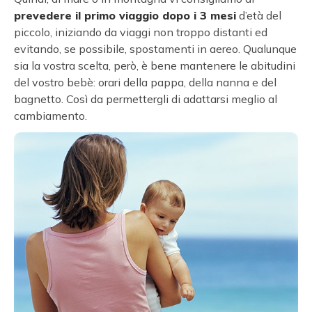
prevedere il primo viaggio dopo i 3 mesi
d’età del
piccolo, iniziando da viaggi non troppo distanti ed
evitando, se possibile, spostamenti in aereo. Qualunque
sia la vostra scelta, però, è bene mantenere le abitudini
del vostro bebè: orari della pappa, della nanna e del
bagnetto. Così da permettergli di adattarsi meglio al
cambiamento.