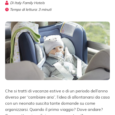
Di
Italy Family Hotels
Tempo di lettura:
3
minuti
Che si tratti di vacanze estive o di un periodo dell’anno
diverso per “cambiare aria”, l’idea di allontanarsi da casa
con un neonato suscita tante domande su come
organizzarsi. Quando il primo viaggio? Dove andare?