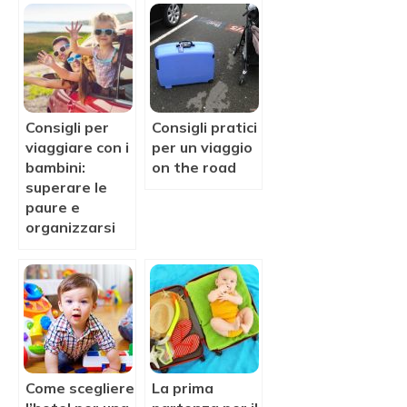
Consigli per
Consigli pratici
viaggiare con i
per un viaggio
bambini:
on the road
superare le
paure e
organizzarsi
Come scegliere
La prima