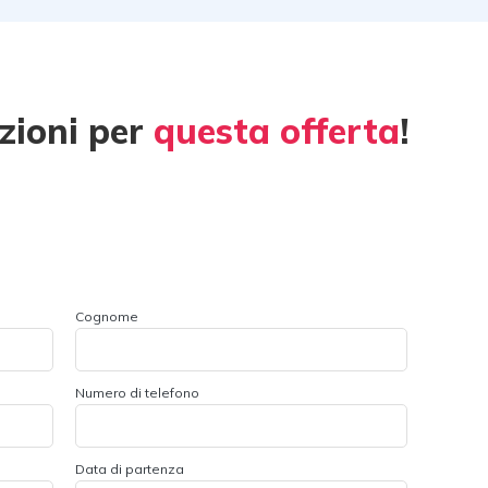
zioni per
questa offerta
!
Cognome
Numero di telefono
Data di partenza