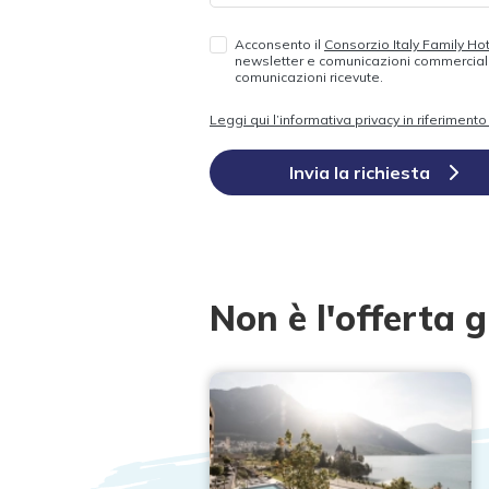
Acconsento il
Consorzio Italy Family Ho
newsletter e comunicazioni commerciali.
comunicazioni ricevute.
Leggi qui l’informativa privacy in riferimen
Invia la richiesta
Non è l'offerta g