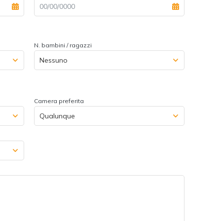
N. bambini / ragazzi
Camera preferita