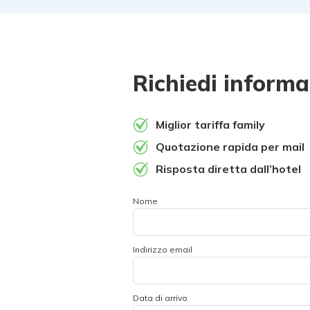
Richiedi informa
Miglior tariffa family
Quotazione rapida per mail
Risposta diretta dall’hotel
Nome
Indirizzo email
Data di arrivo