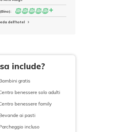
(Bino):
eda dell’hotel
sa include?
Bambini gratis
Centro benessere solo adulti
Centro benessere family
Bevande ai pasti
Parcheggio incluso