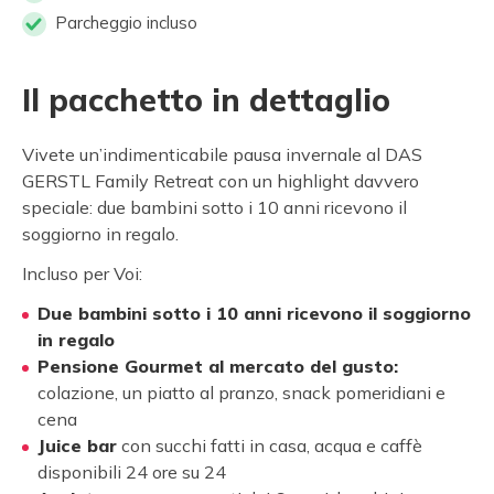
Parcheggio incluso
Il pacchetto in dettaglio
Vivete un’indimenticabile pausa invernale al DAS
GERSTL Family Retreat con un highlight davvero
speciale: due bambini sotto i 10 anni ricevono il
soggiorno in regalo.
Incluso per Voi:
Due bambini sotto i 10 anni ricevono il soggiorno
in regalo
Pensione Gourmet al mercato del gusto:
colazione, un piatto al pranzo, snack pomeridiani e
cena
Juice bar
con succhi fatti in casa, acqua e caffè
disponibili 24 ore su 24