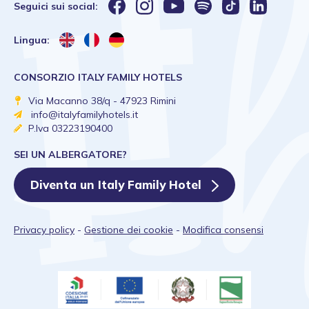
Seguici sui social:
Lingua:
CONSORZIO ITALY FAMILY HOTELS
Via Macanno 38/q - 47923 Rimini
info@italyfamilyhotels.it
P.Iva 03223190400
SEI UN ALBERGATORE?
Diventa un Italy Family Hotel
Privacy policy
-
Gestione dei cookie
-
Modifica consensi