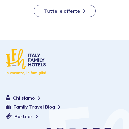
Tutte le offerte
Chi siamo
Family Travel Blog
Partner