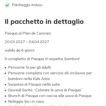
Parcheggio incluso
Il pacchetto in dettaglio
Pasqua al Plan de Corones
20.03.2027 – 04.04.2027
valido da 6 giorni
Il coniglietto di Pasqua Vi aspetta, bambini!
Pensione ¾ per gli adulti
Pensione completa con servizio all-inclusive per
bambini nella Kids Area
Sorpresa di Pasqua nella suite
Giovedì Santo: “Colorare le uova di Pasqua”
Brunch di Pasqua con caccia alle uova di Pasqua
Noleggio bici in casa