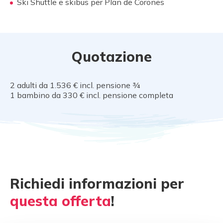
Ski Shuttle e skibus per Plan de Corones
Quotazione
2 adulti da 1.536 € incl. pensione ¾
1 bambino da 330 € incl. pensione completa
Richiedi informazioni per
questa offerta
!