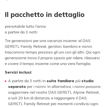
Il pacchetto in dettaglio
prenotabile tutto l’anno
a partire da 3 notti
Tre generazioni per una vacanza insieme: al DAS
GERSTL Family Retreat, genitori, bambini e nonni
trascorrono tempo prezioso gli uni con gli altri. Qui ogni
generazione trova il proprio spazio per ridere, rilassarsi
e vivere il tempo insieme come una vera famiglia.
Servizi inclusi:
A partire da 3 notti in
suite familiare
più
studio
separato
per i nonni. In alternativa, i nonni possono
soggiornare nel nostro DAS GERSTL Alpine Retreat,
a soli 20 km di distanza, e raggiungere il DAS
GERSTL Family Retreat per momenti condivisi ogni