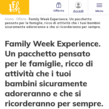
Offerte
Menu
Accedi
Home
·
Offerte
·
Family Week Experience. Un pacchetto
pensato per le famiglie, ricco di attività che i tuoi bambini
sicuramente adoreranno e che si ricorderanno per sempre.
Family Week Experience.
Un pacchetto pensato
per le famiglie, ricco di
attività che i tuoi
bambini sicuramente
adoreranno e che si
ricorderanno per sempre.