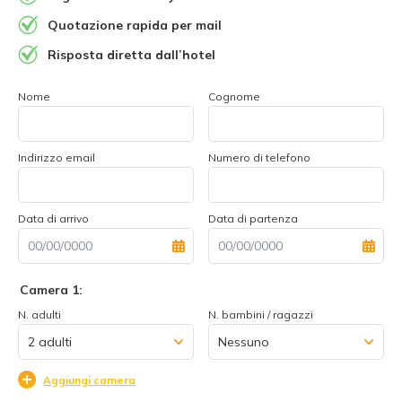
Quotazione rapida per mail
Risposta diretta dall’hotel
Nome
Cognome
Indirizzo email
Numero di telefono
Data di arrivo
Data di partenza
Camera 1:
N. adulti
N. bambini / ragazzi
Aggiungi camera