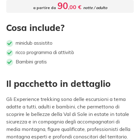
90
,00 €
a partire da
notte / adulto
Cosa include?
miniclub assistito
ricco programma di attività
Bambini gratis
Il pacchetto in dettaglio
Gli Experience trekking sono delle escursioni a tema
adatte a tutti, adulti e bambini, che permettono di
scoprire le bellezze della Val di Sole in estate in totale
sicurezza e in compagnia degli accompagnatori di
media montagna, figure qualificate, professionisti della
montagna esperti e profondi conoscitori del territorio.