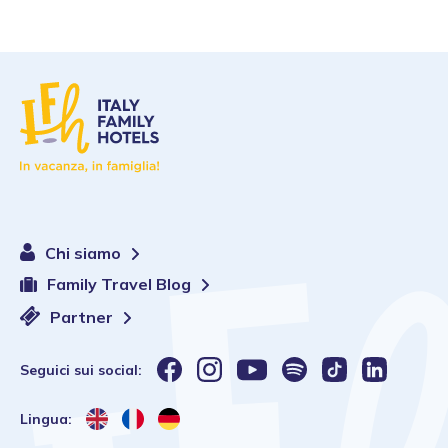
Chi siamo
Family Travel Blog
Partner
Seguici sui social:
Lingua: