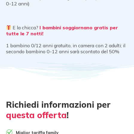
0-12 anni)
E la chicca?
I bambini soggiornano gratis per
tutte le 7 notti!
1 bambino 0/12 anni gratuito, in camera con 2 adulti; il
secondo bambino 0-12 anni sarà scontato del 50%
Richiedi informazioni per
questa offerta
!
Miglior tariffa family