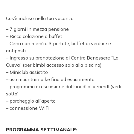
Cos’è incluso nella tua vacanza:
– 7 giorni in mezza pensione
– Ricca colazione a buffet
– Cena con menù a 3 portate, buffet di verdure e
antipasti
– Ingresso su prenotazione al Centro Benessere “La
Cueva” (per bimbi accesso solo alla piscina)
– Miniclub assistito
– uso mountain bike fino ad esaurimento
– programma di escursione dal lunedì al venerdì (vedi
sotto)
– parcheggio all’aperto
– connessione WiFi
PROGRAMMA SETTIMANALE: