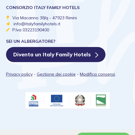
CONSORZIO ITALY FAMILY HOTELS
Via Macanno 38/q - 47923 Rimini
info@italyfamilyhotels.it
P.Iva 03223190400
SEI UN ALBERGATORE?
Diventa un Italy Family Hotels
Privacy policy
-
Gestione dei cookie
-
Modifica consensi