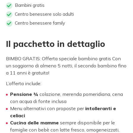
Bambini gratis
Centro benessere solo adulti
Centro benessere family
Il pacchetto in dettaglio
BIMBO GRATIS: Offerta speciale bambino gratis Con
un soggiorno di almeno 5 notti, il secondo bambino fino
a 11 anni è gratuito!
L’offerta include:
Pensione ¾
colazione, merenda pomeridiana, cena
con acqua di fonte inclusa
Menu alternativi con proposte per
intolleranti e
celiaci
Cucina delle mamme
sempre disponibile per le
famiglie con bebè con latte fresco, omogeneizzati,