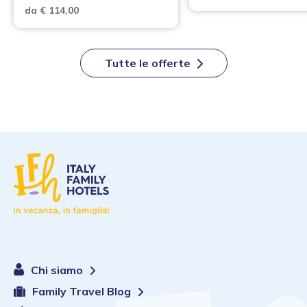
da € 114,00
Tutte le offerte
Chi siamo
Family Travel Blog