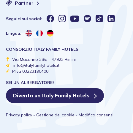
Partner
Seguici sui social:
Lingua:
CONSORZIO ITALY FAMILY HOTELS
Via Macanno 38/q - 47923 Rimini
info@italyfamilyhotels.it
P.Iva 03223190400
SEI UN ALBERGATORE?
Diventa un Italy Family Hotels
Privacy policy
-
Gestione dei cookie
-
Modifica consensi