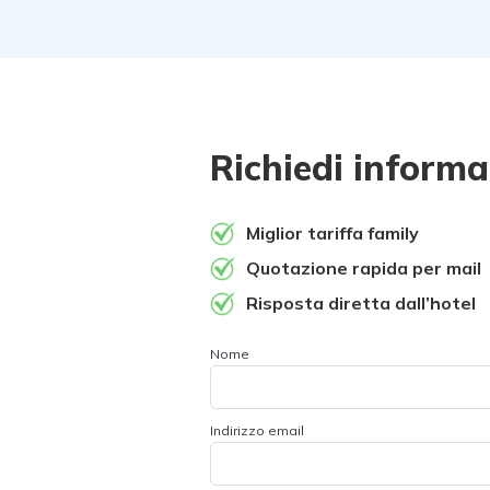
Richiedi informa
Miglior tariffa family
Quotazione rapida per mail
Risposta diretta dall’hotel
Nome
Indirizzo email