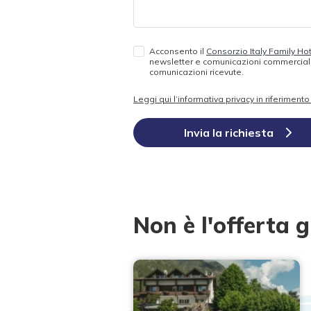
Acconsento il
Consorzio Italy Family Ho
newsletter e comunicazioni commerciali.
comunicazioni ricevute.
Leggi qui l’informativa privacy in riferimen
Invia la richiesta
Non è l'offerta g