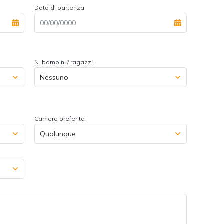
Data di partenza
N. bambini / ragazzi
Camera preferita