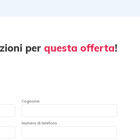
zioni per
questa offerta
!
Cognome
Numero di telefono