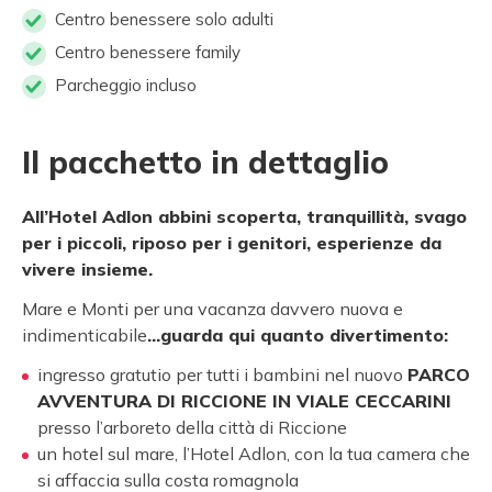
Centro benessere solo adulti
Centro benessere family
Parcheggio incluso
Il pacchetto in dettaglio
All’Hotel Adlon abbini scoperta, tranquillità, svago
per i piccoli, riposo per i genitori, esperienze da
vivere insieme.
Mare e Monti per una vacanza davvero nuova e
indimenticabile
…guarda qui quanto divertimento:
ingresso gratutio per tutti i bambini nel nuovo
PARCO
AVVENTURA DI RICCIONE IN VIALE CECCARINI
presso l’arboreto della città di Riccione
un hotel sul mare, l’Hotel Adlon, con la tua camera che
si affaccia sulla costa romagnola