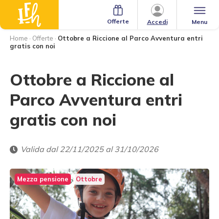
Offerte
Menu
Accedi
Home
·
Offerte
·
Ottobre a Riccione al Parco Avventura entri
gratis con noi
Ottobre a Riccione al
Parco Avventura entri
gratis con noi
Valida dal 22/11/2025 al 31/10/2026
Mezza pensione
Ottobre