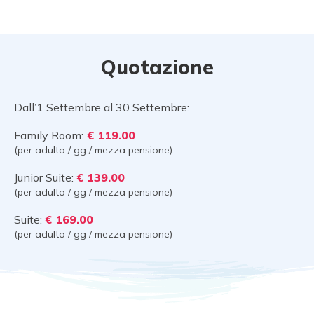
Quotazione
Dall’1 Settembre al 30 Settembre:
Family Room:
€ 119.00
(per adulto / gg / mezza pensione)
Junior Suite:
€ 139.00
(per adulto / gg / mezza pensione)
Suite:
€ 169.00
(per adulto / gg / mezza pensione)