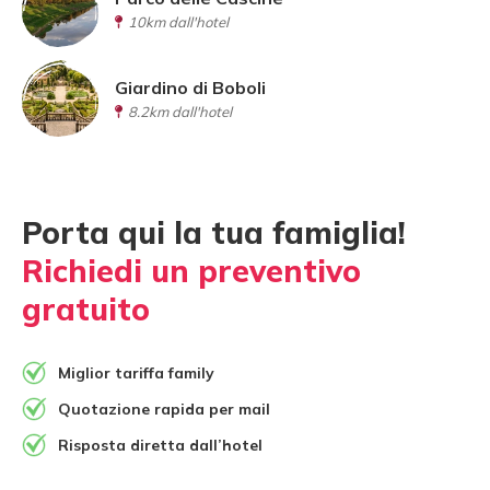
10km dall'hotel
Giardino di Boboli
8.2km dall'hotel
Porta qui la tua famiglia!
Richiedi un preventivo
gratuito
Miglior tariffa family
Quotazione rapida per mail
Risposta diretta dall’hotel