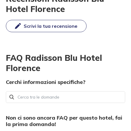
Hotel Florence
Scrivi la tua recensione
FAQ Radisson Blu Hotel
Florence
Cerchi informazioni specifiche?
Non ci sono ancora FAQ per questo hotel, fai
la prima domanda!