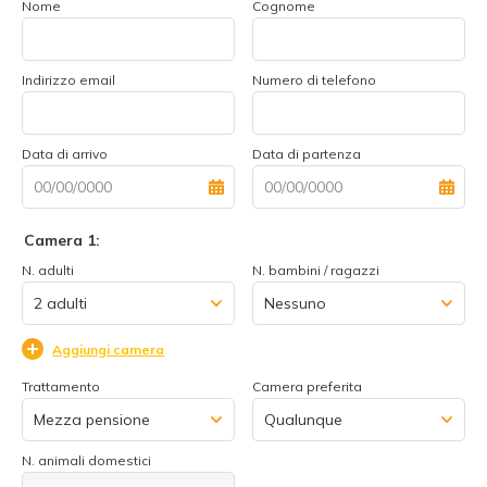
Nome
Cognome
Indirizzo email
Numero di telefono
Data di arrivo
Data di partenza
Camera 1:
N. adulti
N. bambini / ragazzi
Aggiungi camera
Trattamento
Camera preferita
N. animali domestici