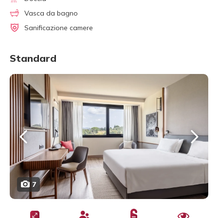
Vasca da bagno
Sanificazione camere
Standard
7