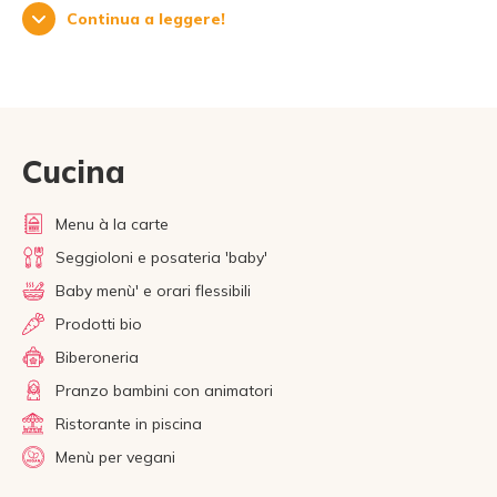
Continua a leggere!
Cucina
Menu à la carte
Seggioloni e posateria 'baby'
Baby menù' e orari flessibili
Prodotti bio
Biberoneria
Pranzo bambini con animatori
Ristorante in piscina
Menù per vegani