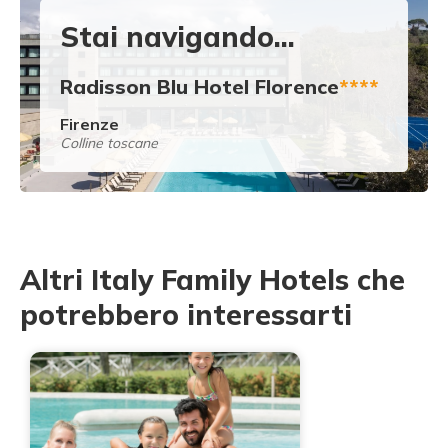
Stai navigando...
Radisson Blu Hotel Florence
****
Firenze
Colline toscane
Altri Italy Family Hotels che
potrebbero interessarti