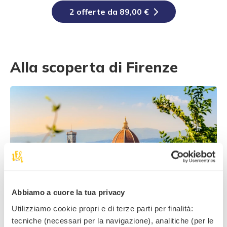
2 offerte da 89,00 €
Alla scoperta di Firenze
Abbiamo a cuore la tua privacy
Utilizziamo cookie propri e di terze parti per finalità:
tecniche (necessari per la navigazione), analitiche (per le