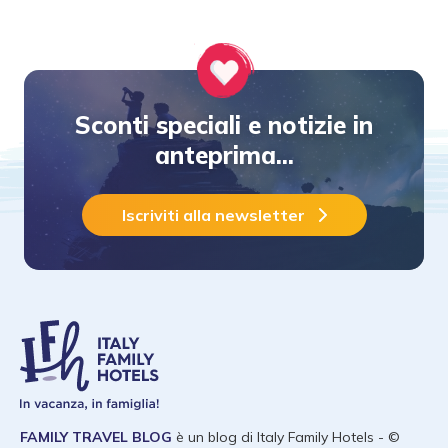
Sconti speciali e notizie in
anteprima...
Iscriviti alla newsletter
FAMILY TRAVEL BLOG
è un blog di
Italy Family Hotels
- ©