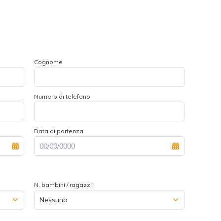
Cognome
Numero di telefono
Data di partenza
N. bambini / ragazzi