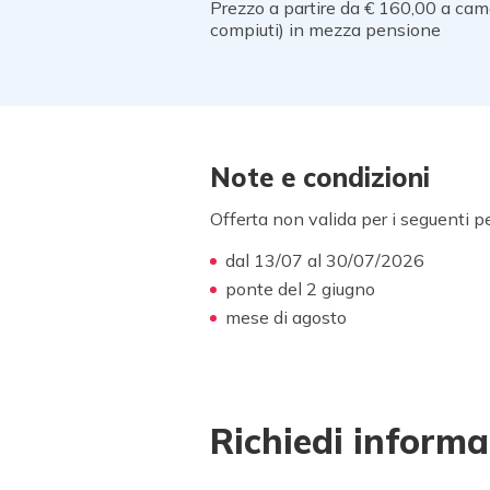
Prezzo a partire da € 160,00 a cam
compiuti) in mezza pensione
Note e condizioni
Offerta non valida per i seguenti pe
dal 13/07 al 30/07/2026
ponte del 2 giugno
mese di agosto
Richiedi informa