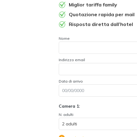
Miglior tariffa family
Quotazione rapida per mail
Risposta diretta dall’hotel
Nome
Indirizzo email
Data di arrivo
Camera 1:
N. adulti