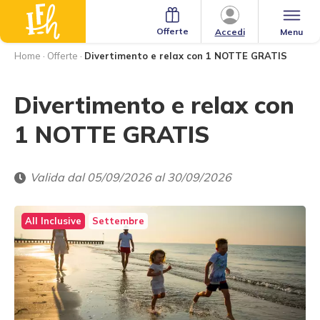
Offerte
Menu
Accedi
Home
·
Offerte
·
Divertimento e relax con 1 NOTTE GRATIS
Divertimento e relax con
1 NOTTE GRATIS
Valida dal 05/09/2026 al 30/09/2026
All Inclusive
Settembre