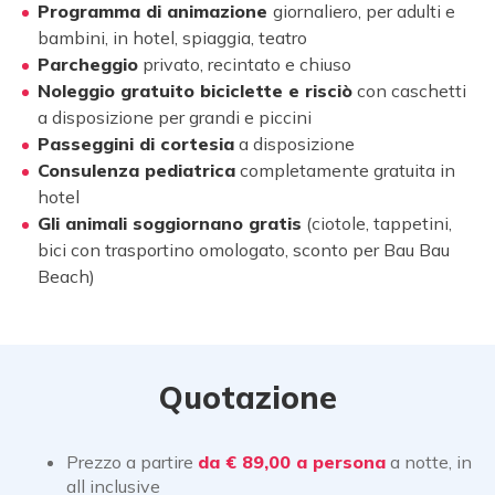
Programma di animazione
giornaliero, per adulti e
bambini, in hotel, spiaggia, teatro
Parcheggio
privato, recintato e chiuso
Noleggio gratuito biciclette e risciò
con caschetti
a disposizione per grandi e piccini
Passeggini di cortesia
a disposizione
Consulenza pediatrica
completamente gratuita in
hotel
Gli animali soggiornano gratis
(ciotole, tappetini,
bici con trasportino omologato, sconto per Bau Bau
Beach)
Quotazione
Prezzo a partire
da € 89,00 a persona
a notte, in
all inclusive