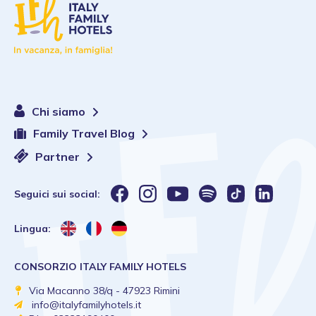
Chi siamo
Family Travel Blog
Partner
Seguici sui social:
Lingua:
CONSORZIO ITALY FAMILY HOTELS
Via Macanno 38/q - 47923 Rimini
info@italyfamilyhotels.it