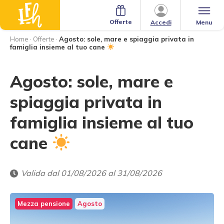
Offerte
Menu
Accedi
Home
·
Offerte
·
Agosto: sole, mare e spiaggia privata in
famiglia insieme al tuo cane
Agosto: sole, mare e
spiaggia privata in
famiglia insieme al tuo
cane
Valida dal 01/08/2026 al 31/08/2026
Mezza pensione
Agosto