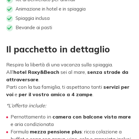
Animazione in hotel e in spiaggia
Spiaggia inclusa
Bevande ai pasti
Il pacchetto in dettaglio
Respira la libertà di una vacanza sulla spiaggia.
All’
hotel Roxy&Beach
sei al mare,
senza strade da
attraversare
.
Parti con la tua famiglia, ti aspettano tanti
servizi per
voi
e
per il vostro amico a 4 zampe
.
*L’offerta include:
Pernottamento in
camera con balcone vista mare
e aria condizionata
Formula
mezza pensione plus
: ricca colazione a