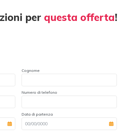
zioni per
questa offerta
!
Cognome
Numero di telefono
Data di partenza