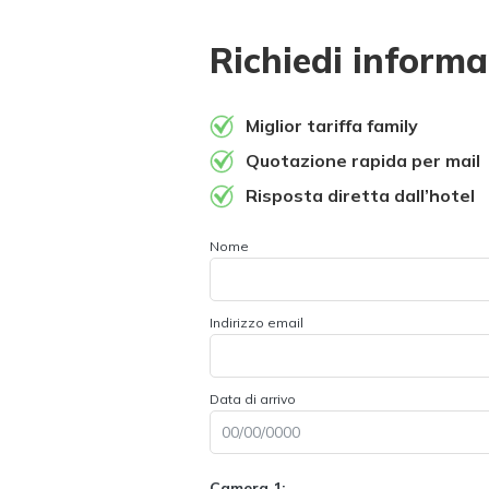
Richiedi informa
Miglior tariffa family
Quotazione rapida per mail
Risposta diretta dall’hotel
Nome
Indirizzo email
Data di arrivo
Camera 1: