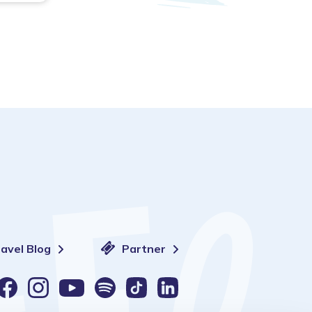
ravel Blog
Partner