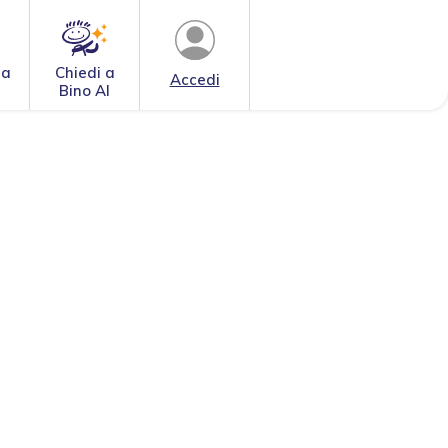
 a
Chiedi a
Accedi
Bino AI