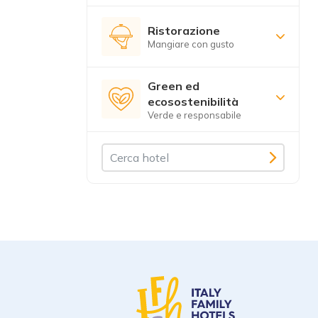
Ristorazione
Mangiare con gusto
Green ed
ecosostenibilità
Verde e responsabile