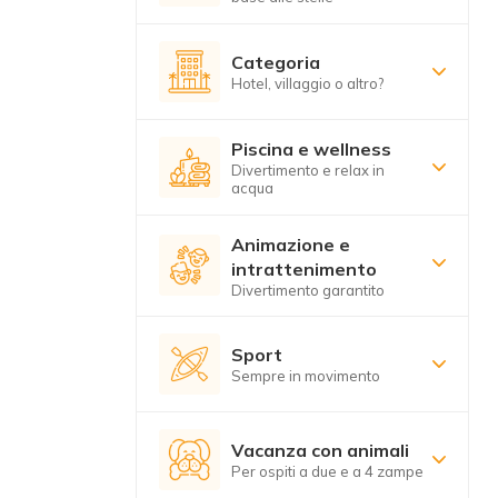
Categoria
Hotel, villaggio o altro?
Piscina e wellness
Divertimento e relax in
acqua
Animazione e
intrattenimento
Divertimento garantito
Sport
Sempre in movimento
Vacanza con animali
Per ospiti a due e a 4 zampe