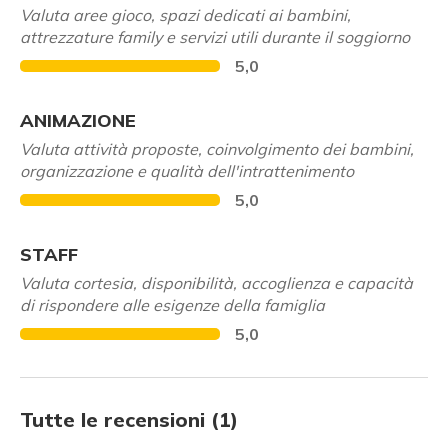
Valuta aree gioco, spazi dedicati ai bambini,
attrezzature family e servizi utili durante il soggiorno
5,0
ANIMAZIONE
Valuta attività proposte, coinvolgimento dei bambini,
organizzazione e qualità dell'intrattenimento
5,0
STAFF
Valuta cortesia, disponibilità, accoglienza e capacità
di rispondere alle esigenze della famiglia
5,0
Tutte le recensioni (1)