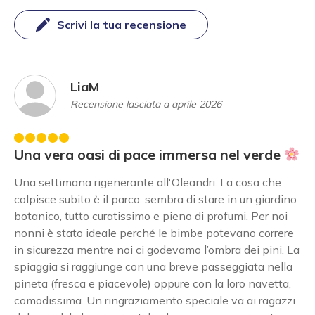
Scrivi la tua recensione
LiaM
Recensione lasciata a aprile 2026
Una vera oasi di pace immersa nel verde
Una settimana rigenerante all'Oleandri. La cosa che
colpisce subito è il parco: sembra di stare in un giardino
botanico, tutto curatissimo e pieno di profumi. Per noi
nonni è stato ideale perché le bimbe potevano correre
in sicurezza mentre noi ci godevamo l’ombra dei pini. La
spiaggia si raggiunge con una breve passeggiata nella
pineta (fresca e piacevole) oppure con la loro navetta,
comodissima. Un ringraziamento speciale va ai ragazzi