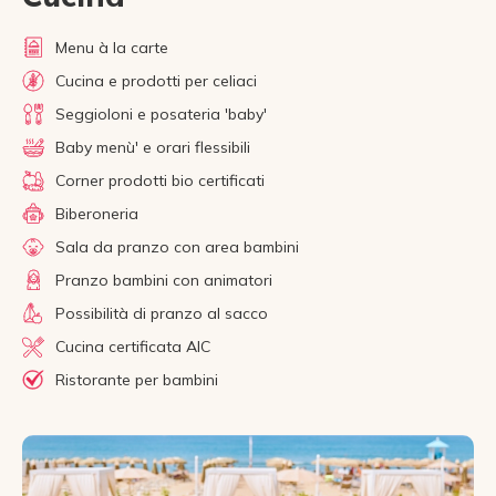
Menu à la carte
Cucina e prodotti per celiaci
Seggioloni e posateria 'baby'
Baby menù' e orari flessibili
Corner prodotti bio certificati
Biberoneria
Sala da pranzo con area bambini
Pranzo bambini con animatori
Possibilità di pranzo al sacco
Cucina certificata AIC
Ristorante per bambini