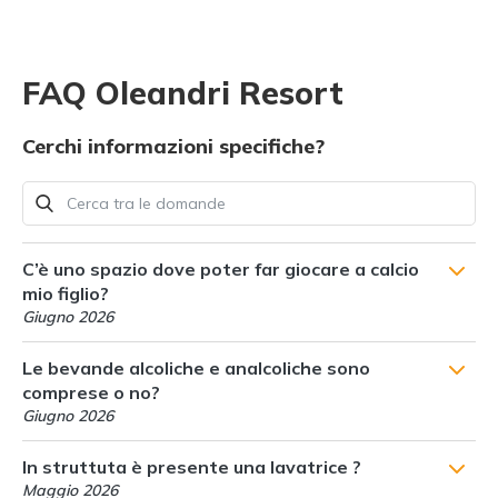
FAQ Oleandri Resort
Cerchi informazioni specifiche?
C’è uno spazio dove poter far giocare a calcio
mio figlio?
Giugno 2026
Le bevande alcoliche e analcoliche sono
comprese o no?
Giugno 2026
In struttuta è presente una lavatrice ?
Maggio 2026