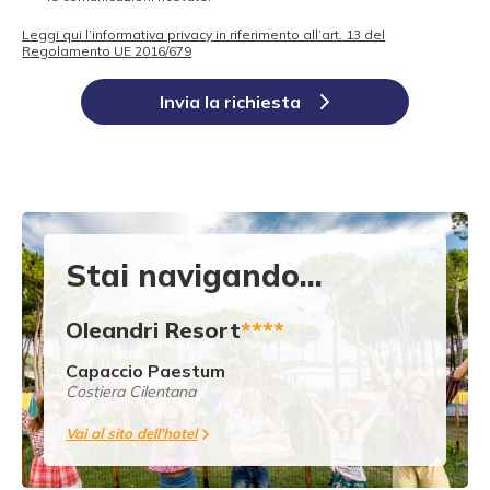
Leggi qui l’informativa privacy in riferimento all’art. 13 del
Regolamento UE 2016/679
Invia la richiesta
Stai navigando...
Oleandri Resort
****
Capaccio Paestum
Costiera Cilentana
Vai al sito dell'hotel