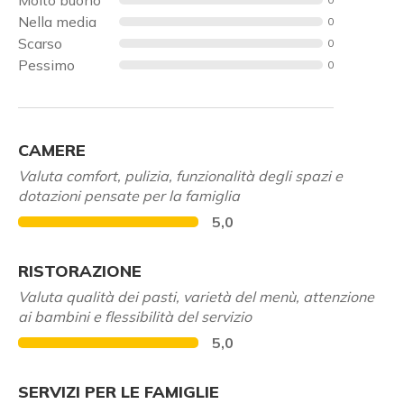
Nella media
0
Scarso
0
Pessimo
0
CAMERE
Valuta comfort, pulizia, funzionalità degli spazi e
dotazioni pensate per la famiglia
5,0
RISTORAZIONE
Valuta qualità dei pasti, varietà del menù, attenzione
ai bambini e flessibilità del servizio
5,0
SERVIZI PER LE FAMIGLIE