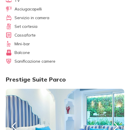
TV
Asciugacapelli
Servizio in camera
Set cortesia
Cassaforte
Mini-bar
Balcone
Sanificazione camere
Prestige Suite Parco