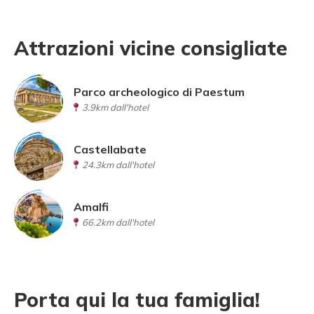
Attrazioni vicine consigliate
Parco archeologico di Paestum
3.9km dall'hotel
Castellabate
24.3km dall'hotel
Amalfi
66.2km dall'hotel
Porta qui la tua famiglia!