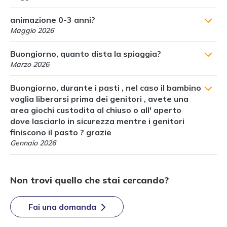
animazione 0-3 anni?
Maggio 2026
Buongiorno, quanto dista la spiaggia?
Marzo 2026
Buongiorno, durante i pasti , nel caso il bambino
voglia liberarsi prima dei genitori , avete una
area giochi custodita al chiuso o all' aperto
dove lasciarlo in sicurezza mentre i genitori
finiscono il pasto ? grazie
Gennaio 2026
Non trovi quello che stai cercando?
Fai una domanda