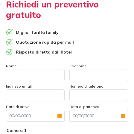
Richiedi un preventivo
gratuito
Miglior tariffa family
Quotazione rapida per mail
Risposta diretta dall’hotel
Nome
Cognome
Indirizzo email
Numero di telefono
Data di arrivo
Data di partenza
Camera 1: