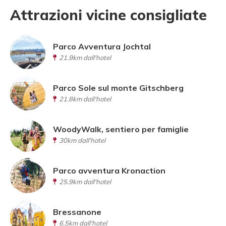
Attrazioni vicine consigliate
Parco Avventura Jochtal
21.9km dall'hotel
Parco Sole sul monte Gitschberg
21.8km dall'hotel
WoodyWalk, sentiero per famiglie
30km dall'hotel
Parco avventura Kronaction
25.9km dall'hotel
Bressanone
6.5km dall'hotel