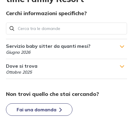
Cerchi informazioni specifiche?
Servizio baby sitter da quanti mesi?
Giugno 2026
Dove si trova
Ottobre 2025
Non trovi quello che stai cercando?
Fai una domanda