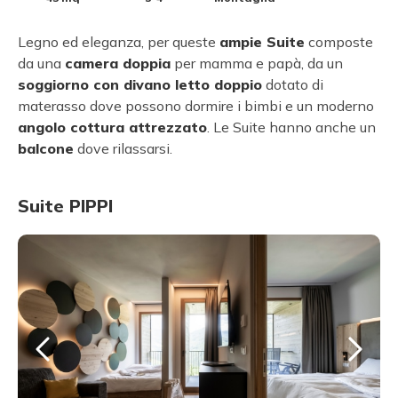
Legno ed eleganza, per queste
ampie Suite
composte
da una
camera doppia
per mamma e papà, da un
soggiorno con divano letto doppio
dotato di
materasso dove possono dormire i bimbi e un moderno
angolo cottura attrezzato
. Le Suite hanno anche un
balcone
dove rilassarsi.
Suite PIPPI