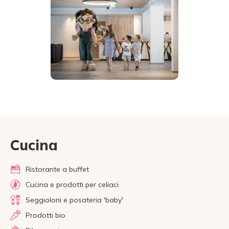
Cucina
Ristorante a buffet
Cucina e prodotti per celiaci
Seggioloni e posateria 'baby'
Prodotti bio