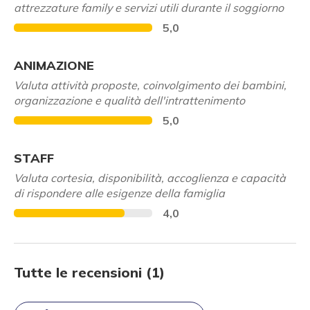
attrezzature family e servizi utili durante il soggiorno
5,0
ANIMAZIONE
Valuta attività proposte, coinvolgimento dei bambini,
organizzazione e qualità dell'intrattenimento
5,0
STAFF
Valuta cortesia, disponibilità, accoglienza e capacità
di rispondere alle esigenze della famiglia
4,0
Tutte le recensioni (1)