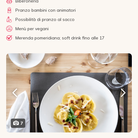
Biberoneria
Pranzo bambini con animatori
Possibilità di pranzo al sacco
Menù per vegani
Merenda pomeridiana; soft drink fino alle 17
7