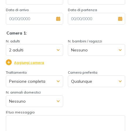
Data di arrivo
Data di partenza
Camera 1:
N. adulti
N. bambini / ragazzi
Aggiungi camera
Trattamento
Camera preferita
N. animali domestici
Il tuo messaggio