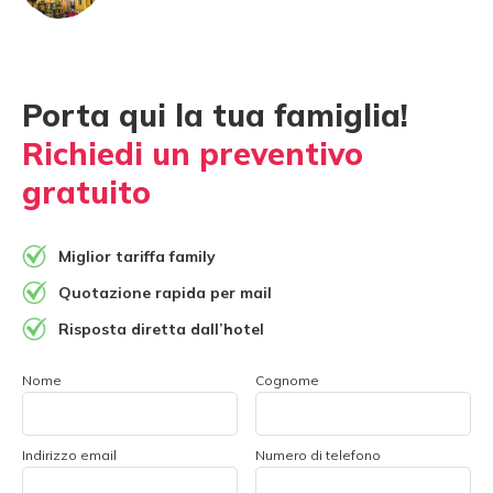
Porta qui la tua famiglia!
Richiedi un preventivo
gratuito
Miglior tariffa family
Quotazione rapida per mail
Risposta diretta dall’hotel
Nome
Cognome
Indirizzo email
Numero di telefono