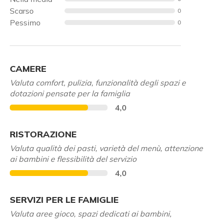
Scarso
0
Pessimo
0
CAMERE
Valuta comfort, pulizia, funzionalità degli spazi e
dotazioni pensate per la famiglia
4,0
RISTORAZIONE
Valuta qualità dei pasti, varietà del menù, attenzione
ai bambini e flessibilità del servizio
4,0
SERVIZI PER LE FAMIGLIE
Valuta aree gioco, spazi dedicati ai bambini,