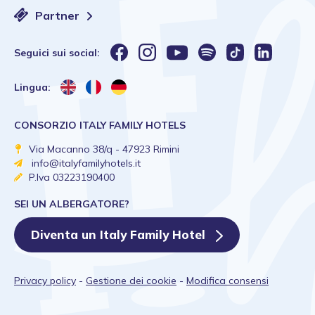
Partner
Seguici sui social:
Lingua:
CONSORZIO ITALY FAMILY HOTELS
Via Macanno 38/q - 47923 Rimini
info@italyfamilyhotels.it
P.Iva 03223190400
SEI UN ALBERGATORE?
Diventa un Italy Family Hotel
Privacy policy
-
Gestione dei cookie
-
Modifica consensi