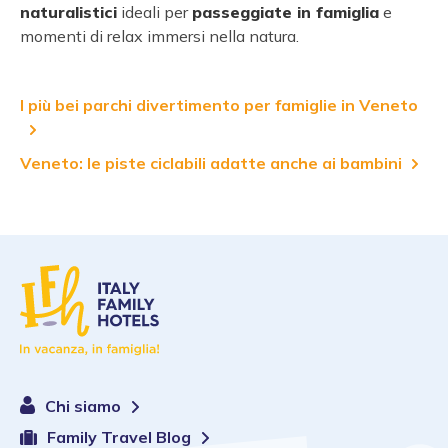
naturalistici
ideali per
passeggiate in famiglia
e
momenti di relax immersi nella natura.
I più bei parchi divertimento per famiglie in Veneto
Veneto: le piste ciclabili adatte anche ai bambini
Chi siamo
Family Travel Blog