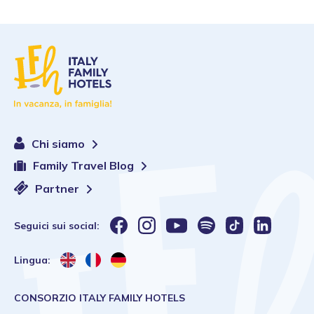
Chi siamo
Family Travel Blog
Partner
Seguici sui social:
Lingua:
CONSORZIO ITALY FAMILY HOTELS