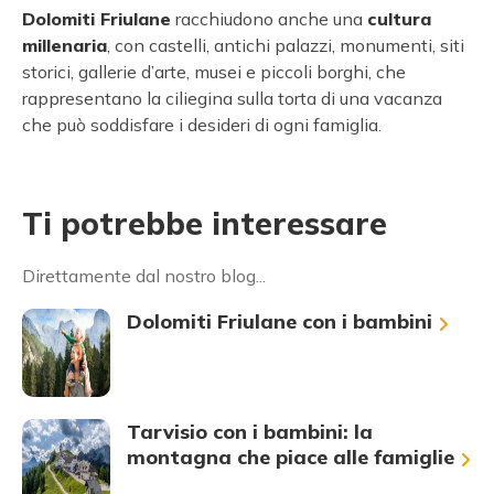
Dolomiti Friulane
racchiudono anche una
cultura
millenaria
, con castelli, antichi palazzi, monumenti, siti
storici, gallerie d’arte, musei e piccoli borghi, che
rappresentano la ciliegina sulla torta di una vacanza
che può soddisfare i desideri di ogni famiglia.
Ti potrebbe interessare
Direttamente dal nostro blog...
Dolomiti Friulane con i bambini
Tarvisio con i bambini: la
montagna che piace alle famiglie