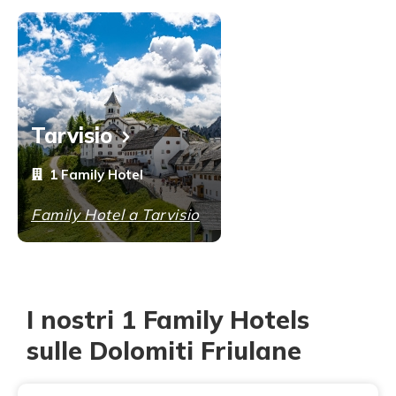
Tarvisio
1 Family Hotel
Family Hotel a Tarvisio
I nostri 1 Family Hotels
sulle Dolomiti Friulane