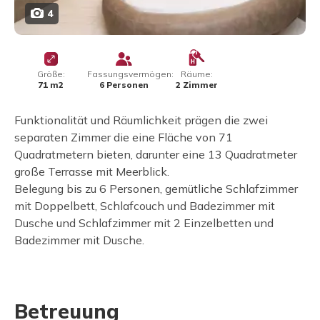
4
Größe:
Fassungsvermögen:
Räume:
71 m2
6 Personen
2 Zimmer
Funktionalität und Räumlichkeit prägen die zwei
separaten Zimmer die eine Fläche von 71
Quadratmetern bieten, darunter eine 13 Quadratmeter
große Terrasse mit Meerblick.
Belegung bis zu 6 Personen, gemütliche Schlafzimmer
mit Doppelbett, Schlafcouch und Badezimmer mit
Dusche und Schlafzimmer mit 2 Einzelbetten und
Badezimmer mit Dusche.
Betreuung