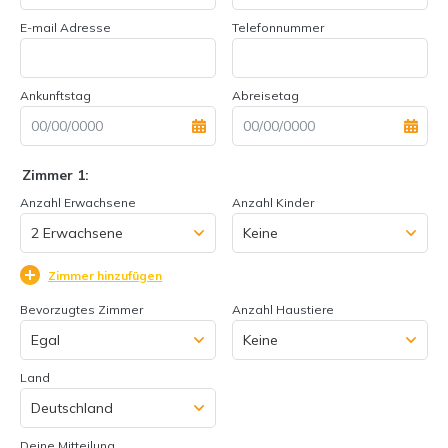
E-mail Adresse
Telefonnummer
Ankunftstag
Abreisetag
Zimmer 1:
Anzahl Erwachsene
Anzahl Kinder
Zimmer hinzufügen
Bevorzugtes Zimmer
Anzahl Haustiere
Land
Deine Mitteilung