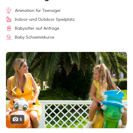
Animation für Teenager
Indoor-und Outdoor Spielplatz
Babysitter auf Anfrage
Baby Schwimmkurse
5