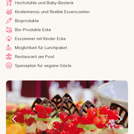
Hochstühle und Baby-Besteck
Kindermenüs und flexible Essenszeiten
Bioprodukte
Bio-Produkte Ecke
Esszimmer mit Kinder Ecke
Möglichkeit für Lunchpaket
Restaurant am Pool
Speiseplan für vegane Gäste