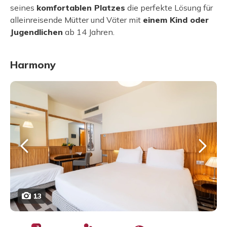
seines
komfortablen Platzes
die perfekte Lösung für
alleinreisende Mütter und Väter mit
einem Kind oder
Jugendlichen
ab 14 Jahren.
Harmony
13