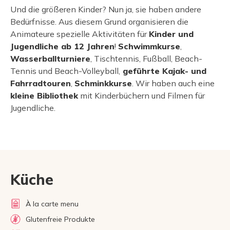
Und die größeren Kinder? Nun ja, sie haben andere
Bedürfnisse. Aus diesem Grund organisieren die
Animateure spezielle Aktivitäten für
Kinder und
Jugendliche ab 12 Jahren
!
Schwimmkurse
,
Wasserballturniere
, Tischtennis, Fußball, Beach-
Tennis und Beach-Volleyball,
geführte Kajak- und
Fahrradtouren
,
Schminkkurse
. Wir haben auch eine
kleine Bibliothek
mit Kinderbüchern und Filmen für
Jugendliche.
Küche
À la carte menu
Glutenfreie Produkte