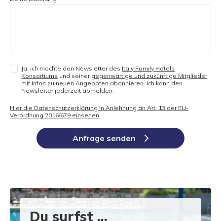
Ja, ich möchte den Newsletter des
Italy Family Hotels
Konsortiums
und seiner
gegenwärtige und zukünftige Mitglieder
mit Infos zu neuen Angeboten abonnieren. Ich kann den
Newsletter jederzeit abmelden.
Hier die Datenschutzerklärung in Anlehnung an Art. 13 der EU-
Verordnung 2016/679 einsehen
Anfrage senden
Du surfst ...