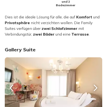
und 2
Badezimmer
Dies ist die ideale Lösung für alle, die auf
Komfort
und
Privatsphäre
nicht verzichten wollen. Die Family
Suites verfügen über
zwei
Schlafzimmer
mit
Verbindungstür,
zwei Bäder
und eine
Terrasse
.
Gallery Suite