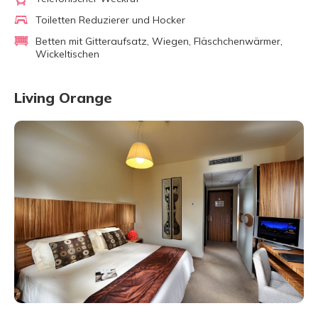
Toiletten Reduzierer und Hocker
Betten mit Gitteraufsatz, Wiegen, Fläschchenwärmer,
Wickeltischen
Living Orange