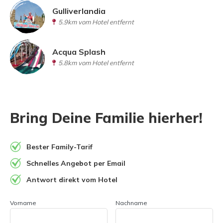
Gulliverlandia
5.9km vom Hotel entfernt
Acqua Splash
5.8km vom Hotel entfernt
Bring Deine Familie hierher!
Bester Family-Tarif
Schnelles Angebot per Email
Antwort direkt vom Hotel
Vorname
Nachname