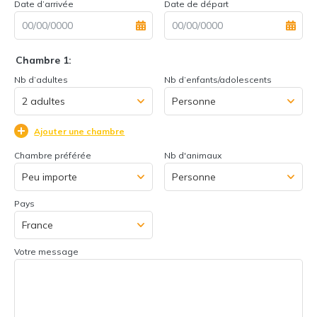
Date d’arrivée
Date de départ
Chambre 1:
Nb d’adultes
Nb d’enfants/adolescents
Ajouter une chambre
Chambre préférée
Nb d'animaux
Pays
Votre message