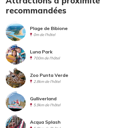
Attractions à proximité
recommandées
Plage de Bibione
0m de l'hôtel
Luna Park
700m de l'hôtel
Zoo Punta Verde
2.8km de l'hôtel
Gulliverland
5.9km de l'hôtel
Acqua Splash