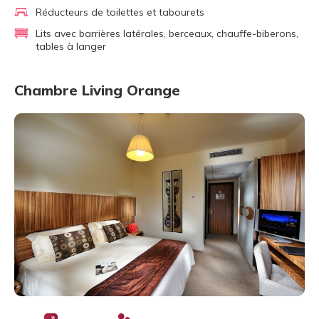
Réducteurs de toilettes et tabourets
Lits avec barrières latérales, berceaux, chauffe-biberons,
tables à langer
Chambre Living Orange