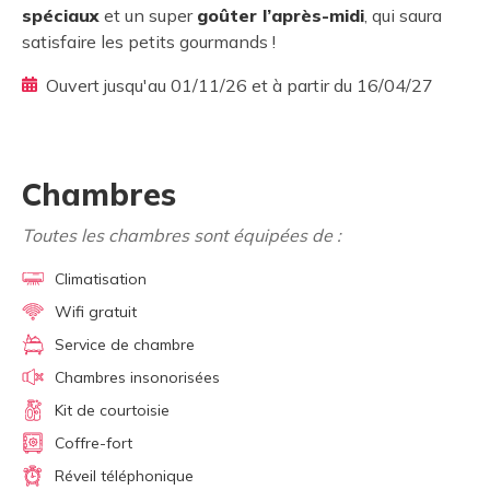
spéciaux
et un super
goûter l’après-midi
, qui saura
satisfaire les petits gourmands !
Ouvert jusqu'au 01/11/26 et à partir du 16/04/27
Chambres
Toutes les chambres sont équipées de :
Climatisation
Wifi gratuit
Service de chambre
Chambres insonorisées
Kit de courtoisie
Coffre-fort
Réveil téléphonique