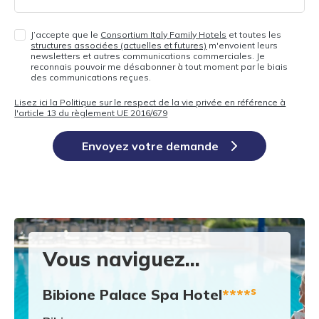
J’accepte que le
Consortium Italy Family Hotels
et toutes les
structures associées (actuelles et futures)
m'envoient leurs
newsletters et autres communications commerciales. Je
reconnais pouvoir me désabonner à tout moment par le biais
des communications reçues.
Lisez ici la Politique sur le respect de la vie privée en référence à
l'article 13 du règlement UE 2016/679
Envoyez votre demande
Vous naviguez...
s
Bibione Palace Spa Hotel
****