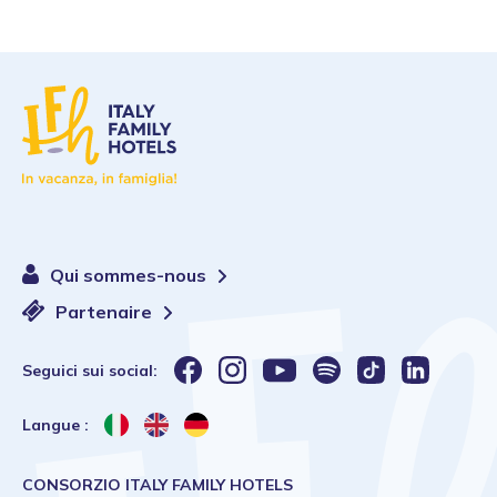
Qui sommes-nous
Partenaire
Seguici sui social:
Langue :
CONSORZIO ITALY FAMILY HOTELS