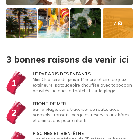
7
3 bonnes raisons de venir ici
LE PARADIS DES ENFANTS
Mini Club, aire de jeux intérieure et aire de jeux
1
extérieure, pataugeoire chauffée avec toboggan,
activités ludiques à l'hôtel et sur la plage.
FRONT DE MER
Sur la plage, sans traverser de route, avec
2
parasols, transats, pergolas réservés aux hôtes
et animations pour enfants.
PISCINES ET BIEN-ÊTRE