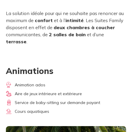
La solution idéale pour qui ne souhaite pas renoncer au
maximum de
confort
et à l’
intimité
. Les Suites Family
disposent en effet de
deux chambres à coucher
communicantes, de
2 salles de bain
et d’une
terrasse
.
Animations
Animation ados
Aire de jeux intérieure et extérieure
Service de baby-sitting sur demande payant
Cours aquatiques