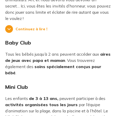
secret… Ici, vous êtes les invités d’honneur, vous pouvez
donc jouer sans limite et éclater de rire autant que vous
le voulez !
Continuez à lire !
Baby Club
Tous les bébés jusqu’à 2 ans peuvent accéder aux
aires
de jeux avec papa et maman
. Vous trouverez
également des
soins spécialement conçus pour
bébé
.
Mini Club
Les enfants
de 3 à 13 ans,
peuvent participer à des
activités organisées tous les jours
par l’équipe
d’animation sur la plage, dans la piscine et à l’hôtel. Le