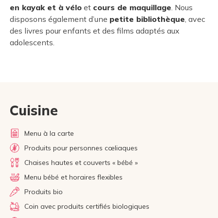
en kayak et à vélo
et
cours de maquillage
. Nous
disposons également d’une
petite bibliothèque
, avec
des livres pour enfants et des films adaptés aux
adolescents.
Cuisine
Menu à la carte
Produits pour personnes cœliaques
Chaises hautes et couverts « bébé »
Menu bébé et horaires flexibles
Produits bio
Coin avec produits certifiés biologiques