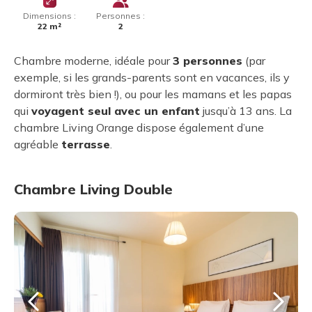
Dimensions :
Personnes :
22 m²
2
Chambre moderne, idéale pour
3 personnes
(par
exemple, si les grands-parents sont en vacances, ils y
dormiront très bien !), ou pour les mamans et les papas
qui
voyagent seul avec un enfant
jusqu’à 13 ans. La
chambre Living Orange dispose également d’une
agréable
terrasse
.
Chambre Living Double