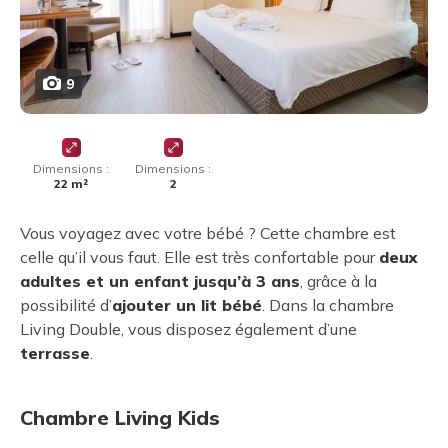
9
Dimensions :
Dimensions :
22 m²
2
Vous voyagez avec votre bébé ? Cette chambre est
celle qu’il vous faut. Elle est très confortable pour
deux
adultes et un enfant jusqu’à 3 ans
, grâce à la
possibilité d’
ajouter un lit bébé
. Dans la chambre
Living Double, vous disposez également d’une
terrasse
.
Chambre Living Kids