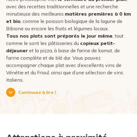
avec des recettes traditionnelles et une recherche
minutieuse des meilleures
matières premières à 0 km
et bio
, comme le poisson biologique de la lagune de
Bibione ou encore les fruits et légumes locaux.
Tous nos plats sont préparés le jour même
, tout
comme le sont les pâtisseries du
copieux petit-
déjeuner
et la pizza, à base de farine de kamut, de
farine complète et de blé dur. Vous pouvez
accompagner chaque plat avec d’excellents vins de
Vénétie et du Frioul, ainsi que d’une sélection de vins
italiens.
Continuez à lire !