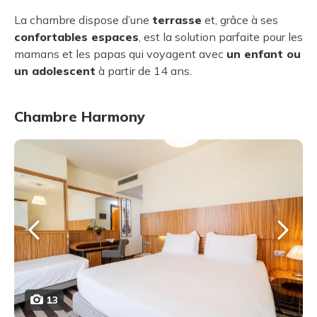
La chambre dispose d’une
terrasse
et, grâce à ses
confortables espaces
, est la solution parfaite pour les
mamans et les papas qui voyagent avec
un enfant ou
un adolescent
à partir de 14 ans.
Chambre Harmony
13