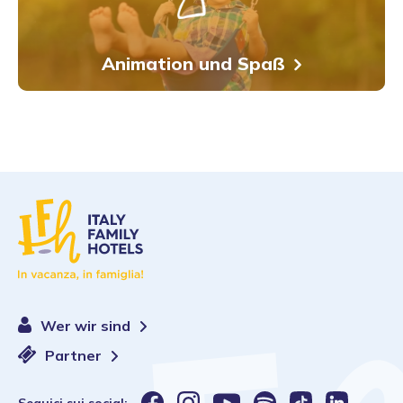
Animation und Spaß
Wer wir sind
Partner