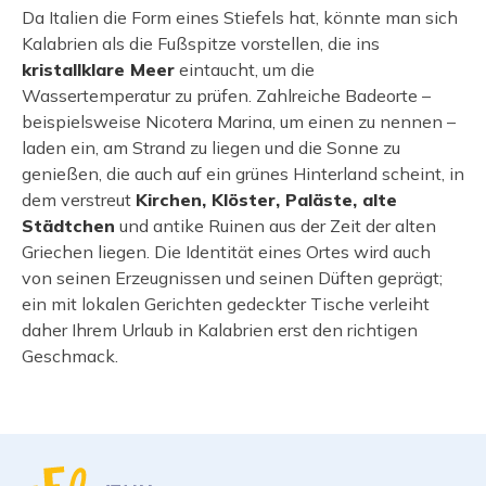
Da Italien die Form eines Stiefels hat, könnte man sich
Kalabrien als die Fußspitze vorstellen, die ins
kristallklare Meer
eintaucht, um die
Wassertemperatur zu prüfen. Zahlreiche Badeorte –
beispielsweise Nicotera Marina, um einen zu nennen –
laden ein, am Strand zu liegen und die Sonne zu
genießen, die auch auf ein grünes Hinterland scheint, in
dem verstreut
Kirchen, Klöster, Paläste, alte
Städtchen
und antike Ruinen aus der Zeit der alten
Griechen liegen. Die Identität eines Ortes wird auch
von seinen Erzeugnissen und seinen Düften geprägt;
ein mit lokalen Gerichten gedeckter Tische verleiht
daher Ihrem Urlaub in Kalabrien erst den richtigen
Geschmack.