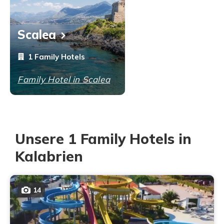
Scalea
1 Family Hotels
Family Hotel in Scalea
Unsere 1 Family Hotels in
Kalabrien
14