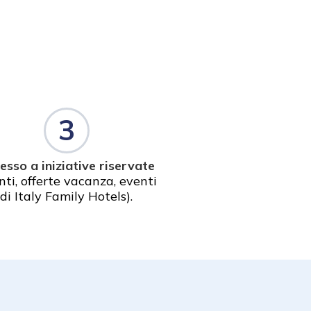
3
esso a iniziative riservate
nti, offerte vacanza, eventi
di Italy Family Hotels).