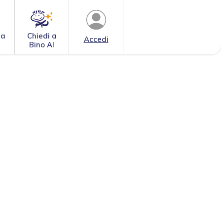
 a
Chiedi a
Accedi
Bino AI