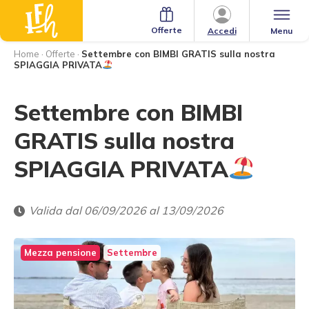
Offerte
Menu
Accedi
Home
·
Offerte
·
Settembre con BIMBI GRATIS sulla nostra
SPIAGGIA PRIVATA
Settembre con BIMBI
GRATIS sulla nostra
SPIAGGIA PRIVATA
Valida dal 06/09/2026 al 13/09/2026
Mezza pensione
Settembre