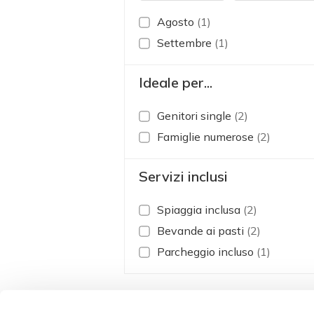
Agosto
(1)
Settembre
(1)
Ideale per...
Genitori single
(2)
Famiglie numerose
(2)
Servizi inclusi
Spiaggia inclusa
(2)
Bevande ai pasti
(2)
Parcheggio incluso
(1)