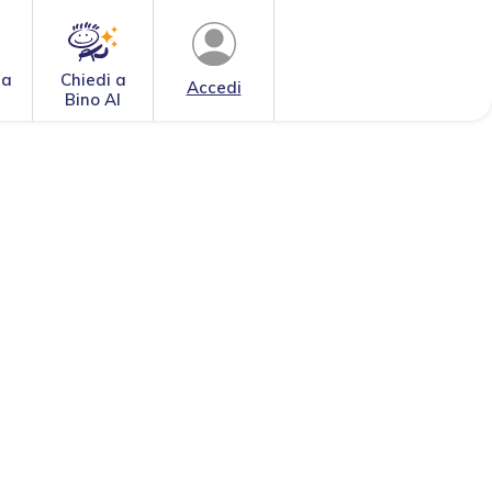
 a
Chiedi a
Accedi
Bino AI